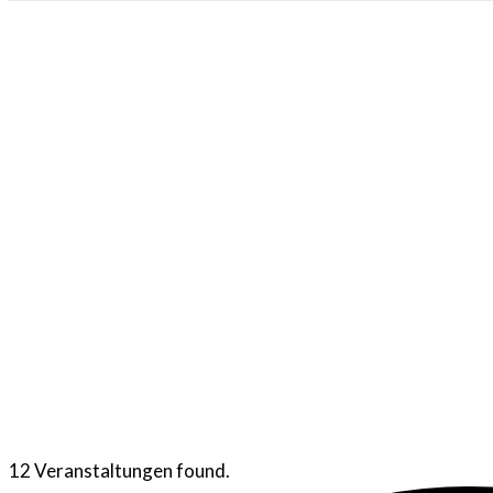
12 Veranstaltungen found.