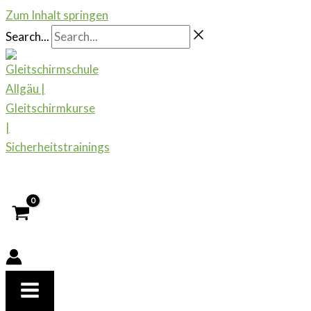
Zum Inhalt springen
Search...