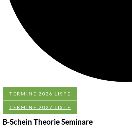
TERMINE 2026 LISTE
TERMINE 2027 LISTE
B-Schein Theorie Seminare