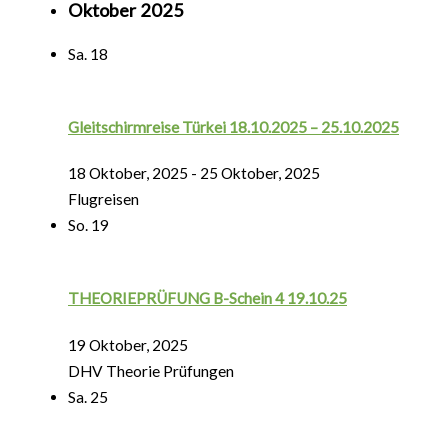
Oktober 2025
Sa.
18
Gleitschirmreise Türkei 18.10.2025 – 25.10.2025
18 Oktober, 2025
-
25 Oktober, 2025
Flugreisen
So.
19
THEORIEPRÜFUNG B-Schein 4 19.10.25
19 Oktober, 2025
DHV Theorie Prüfungen
Sa.
25