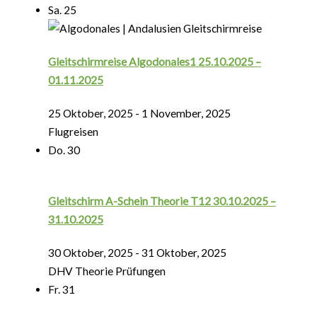
Sa.
25
Gleitschirmreise Algodonales1 25.10.2025 –
01.11.2025
25 Oktober, 2025
-
1 November, 2025
Flugreisen
Do.
30
Gleitschirm A-Schein Theorie T12 30.10.2025 –
31.10.2025
30 Oktober, 2025
-
31 Oktober, 2025
DHV Theorie Prüfungen
Fr.
31