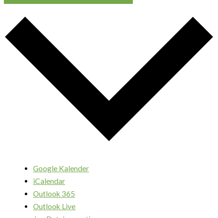
Google Kalender
iCalendar
Outlook 365
Outlook Live