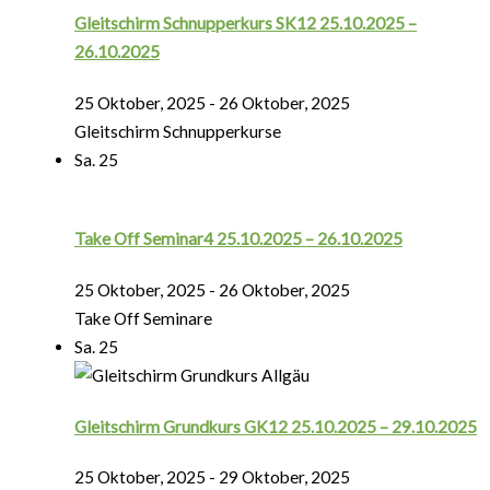
Gleitschirm Schnupperkurs SK12 25.10.2025 –
26.10.2025
25 Oktober, 2025
-
26 Oktober, 2025
Gleitschirm Schnupperkurse
Sa.
25
Take Off Seminar4 25.10.2025 – 26.10.2025
25 Oktober, 2025
-
26 Oktober, 2025
Take Off Seminare
Sa.
25
Gleitschirm Grundkurs GK12 25.10.2025 – 29.10.2025
25 Oktober, 2025
-
29 Oktober, 2025