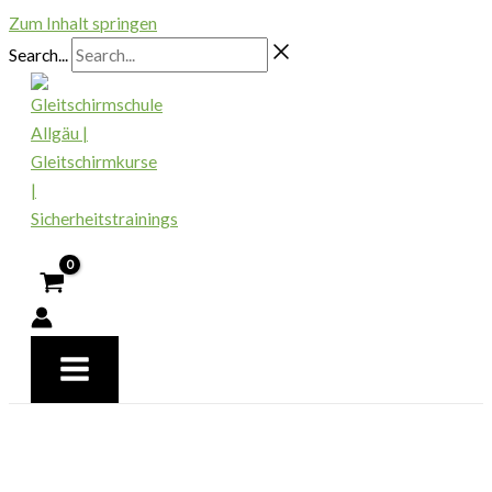
Zum Inhalt springen
Search...