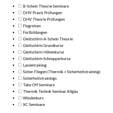
B-Schein Theorie Seminare
DHV Praxis Prüfungen
DHV Theorie Prüfungen
Flugreisen
Fortbildungen
Gleitschirm A-Schein Theorie
Gleitschirm Grundkurse
Gleitschirm Höhenkurse
Gleitschirm Schnupperkurse
Landetraining
Sicher Fliegen (Thermik + Sicherheitstraining)
Sicherheitstrainings
Take Off Seminare
Thermik Technik Seminar Allgäu
Windenkurs
XC Seminare