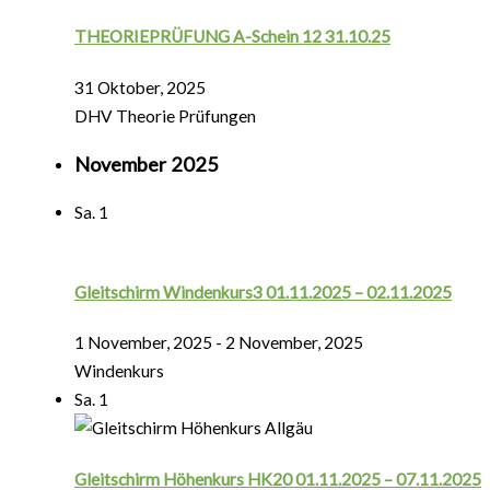
THEORIEPRÜFUNG A-Schein 12 31.10.25
31 Oktober, 2025
DHV Theorie Prüfungen
November 2025
Sa.
1
Gleitschirm Windenkurs3 01.11.2025 – 02.11.2025
1 November, 2025
-
2 November, 2025
Windenkurs
Sa.
1
Gleitschirm Höhenkurs HK20 01.11.2025 – 07.11.2025