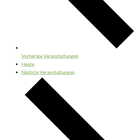
Vorherige
Veranstaltungen
Heute
Nächste
Veranstaltungen