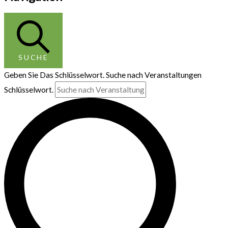
SUCHE
Geben Sie Das Schlüsselwort. Suche nach Veranstaltungen
Schlüsselwort.