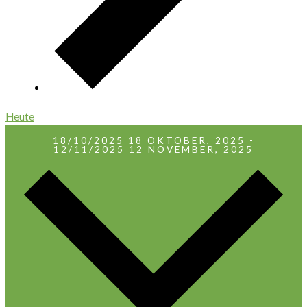
Heute
18/10/2025
18 OKTOBER, 2025
-
12/11/2025
12 NOVEMBER, 2025