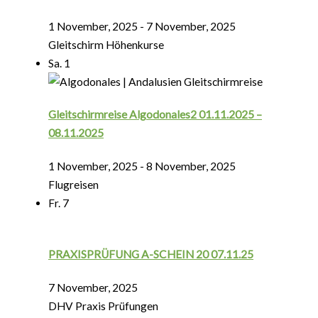
1 November, 2025
-
7 November, 2025
Gleitschirm Höhenkurse
Sa.
1
Gleitschirmreise Algodonales2 01.11.2025 –
08.11.2025
1 November, 2025
-
8 November, 2025
Flugreisen
Fr.
7
PRAXISPRÜFUNG A-SCHEIN 20 07.11.25
7 November, 2025
DHV Praxis Prüfungen