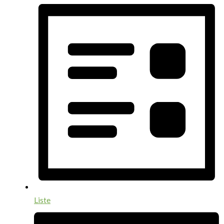
Liste