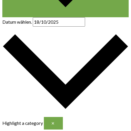
Datum wählen.
Highlight a category
✕