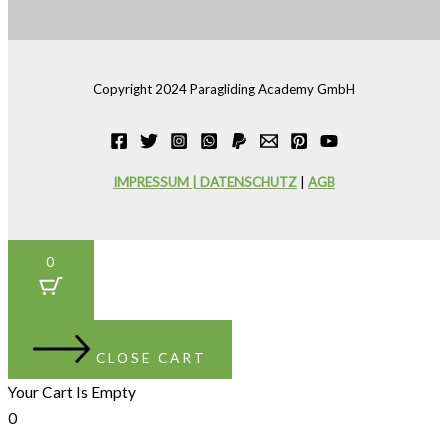
Copyright 2024 Paragliding Academy GmbH
IMPRESSUM | DATENSCHUTZ
|
AGB
0
CLOSE CART
Your Cart Is Empty
0