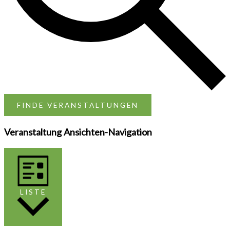
FINDE VERANSTALTUNGEN
Veranstaltung Ansichten-Navigation
LISTE