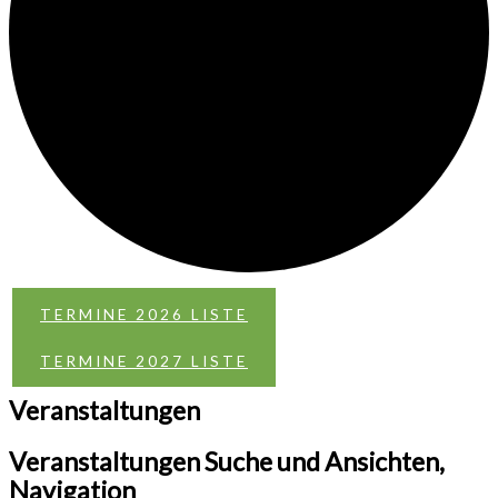
TERMINE 2026 LISTE
TERMINE 2027 LISTE
Veranstaltungen
Veranstaltungen Suche und Ansichten,
Navigation