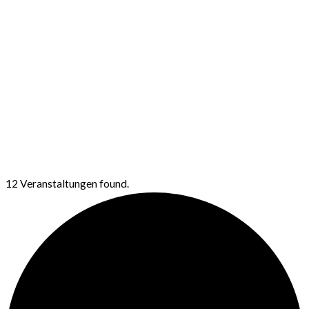
12 Veranstaltungen found.