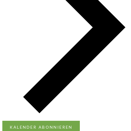
KALENDER ABONNIEREN