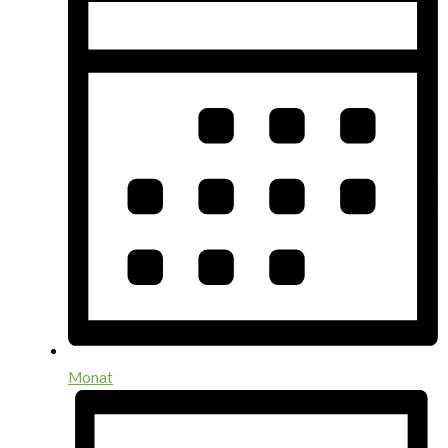
Monat