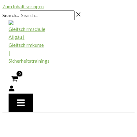
Zum Inhalt springen
Search...