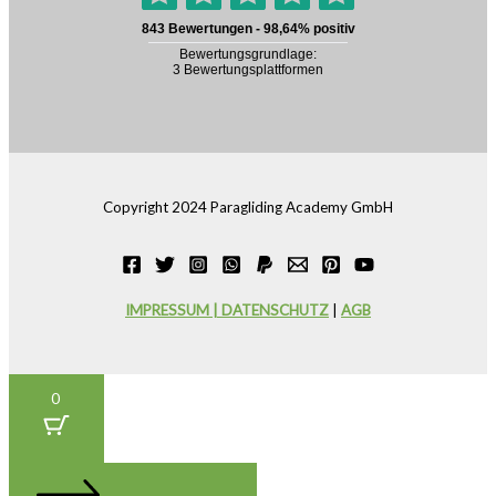
Copyright 2024 Paragliding Academy GmbH
IMPRESSUM | DATENSCHUTZ
|
AGB
0