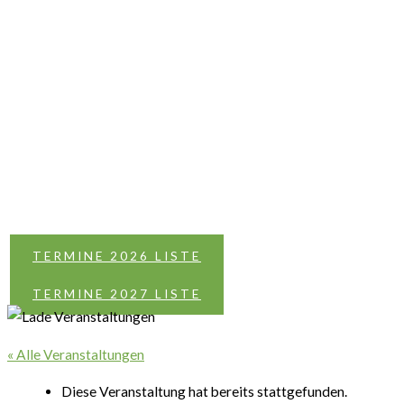
TERMINE 2026 LISTE
TERMINE 2027 LISTE
« Alle Veranstaltungen
Diese Veranstaltung hat bereits stattgefunden.