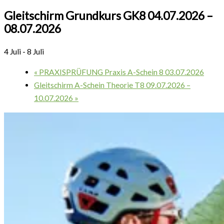
Gleitschirm Grundkurs GK8 04.07.2026 –
08.07.2026
4 Juli
-
8 Juli
«
PRAXISPRÜFUNG Praxis A-Schein 8 03.07.2026
Gleitschirm A-Schein Theorie T8 09.07.2026 –
10.07.2026
»