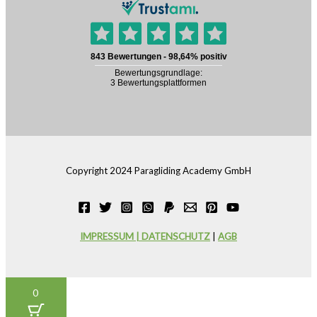
Copyright 2024 Paragliding Academy GmbH
IMPRESSUM | DATENSCHUTZ
|
AGB
0