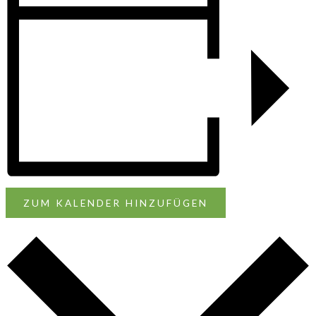
ZUM KALENDER HINZUFÜGEN