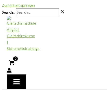
Zum Inhalt springen
Search...