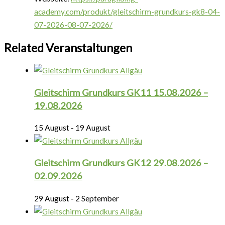
academy.com/produkt/gleitschirm-grundkurs-gk8-04-
07-2026-08-07-2026/
Related Veranstaltungen
Gleitschirm Grundkurs GK11 15.08.2026 –
19.08.2026
15 August
-
19 August
Gleitschirm Grundkurs GK12 29.08.2026 –
02.09.2026
29 August
-
2 September