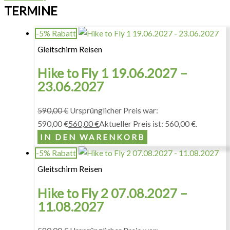
TERMINE
-5% Rabatt
Gleitschirm Reisen
Hike to Fly 1 19.06.2027 –
23.06.2027
590,00
€
Ursprünglicher Preis war:
590,00 €
560,00
€
Aktueller Preis ist: 560,00 €.
IN DEN WARENKORB
-5% Rabatt
Gleitschirm Reisen
Hike to Fly 2 07.08.2027 –
11.08.2027