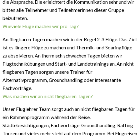
die Absprache. Die erleichtert die Kommunikation sehr und wir
bitten alle Teilnehmer und Teilnehmerinnen dieser Gruppe
beizutreten.
Wieviele Flüge machen wir pro Tag?
An fliegbaren Tagen machen wir in der Regel 2-3 Flüge. Das Ziel
ist es längere Flüge zu machen und Thermik- und Soaringflüge
zu absolvieren. An thermisch schwachen Tagen bieten wir
Flugtechnikübungen und Start- und Landetrainings an. An nicht
fliegbaren Tagen sorgen unsere Trainer für
Alternativprogramm, Groundhandling oder interessante
Fachvorträge.
Was machen wir an nicht fliegbaren Tagen?
Unser Fluglehrer Team sorgt auch an nicht fliegbaren Tagen für
ein Rahmenprogramm während der Reise.
Städtebesichtigungen, Fachvorträge, Groundhandling, Rafting
Touren und vieles mehr steht auf dem Programm. Bei Flugreisen