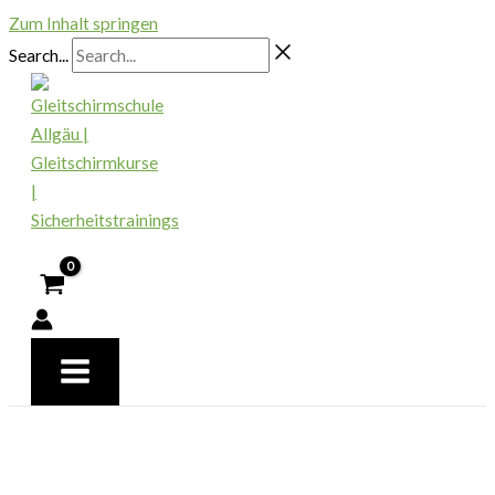
Zum Inhalt springen
Search...