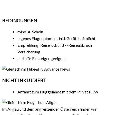
BEDINGUNGEN
mind. A-Schein
eigenes Flugequipment inkl. Gerätehaftplicht
Empfehlung: Reiserücktritt- /Reiseabbruch
Versicherung
auch für Einsteiger geeignet
NICHT INKLUDIERT
Anfahrt zum Fluggelände mit dem Privat PKW
Im Allgäu und dem angrenzenden Österreich finden wir