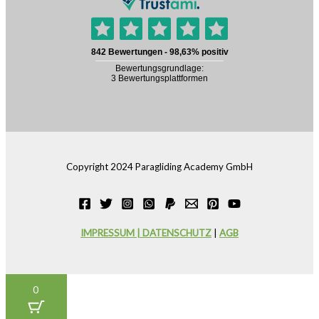
Copyright 2024 Paragliding Academy GmbH
IMPRESSUM | DATENSCHUTZ
|
AGB
0