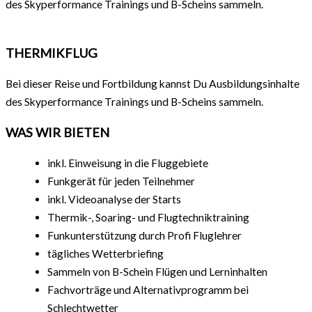
des Skyperformance Trainings und B-Scheins sammeln.
THERMIKFLUG
Bei dieser Reise und Fortbildung kannst Du Ausbildungsinhalte
des Skyperformance Trainings und B-Scheins sammeln.
WAS WIR BIETEN
inkl. Einweisung in die Fluggebiete
Funkgerät für jeden Teilnehmer
inkl. Videoanalyse der Starts
Thermik-, Soaring- und Flugtechniktraining
Funkunterstützung durch Profi Fluglehrer
tägliches Wetterbriefing
Sammeln von B-Schein Flügen und Lerninhalten
Fachvorträge und Alternativprogramm bei
Schlechtwetter