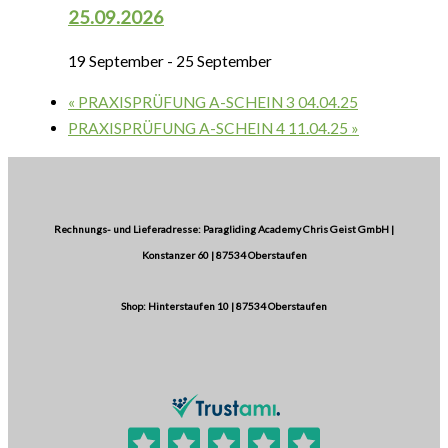
25.09.2026
19 September
-
25 September
«
PRAXISPRÜFUNG A-SCHEIN 3 04.04.25
PRAXISPRÜFUNG A-SCHEIN 4 11.04.25
»
Rechnungs- und Lieferadresse: Paragliding Academy Chris Geist GmbH |
Konstanzer 60 | 87534 Oberstaufen
Shop: Hinterstaufen 10 | 87534 Oberstaufen