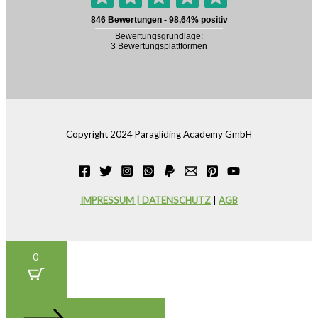
Copyright 2024 Paragliding Academy GmbH
IMPRESSUM | DATENSCHUTZ
|
AGB
0