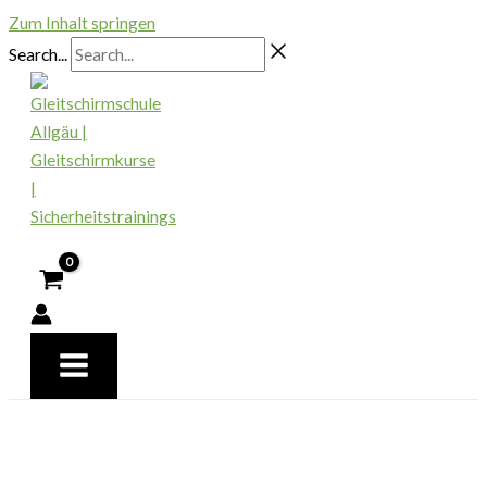
Zum Inhalt springen
Search...