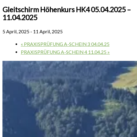
Gleitschirm Höhenkurs HK4 05.04.2025 –
11.04.2025
5 April, 2025
-
11 April, 2025
«
PRAXISPRÜFUNG A-SCHEIN 3 04.04.25
PRAXISPRÜFUNG A-SCHEIN 4 11.04.25
»