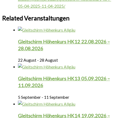
05-04-2025-11-04-2025/
Related Veranstaltungen
Gleitschirm Höhenkurs HK12 22.08.2026 –
28.08.2026
22 August
-
28 August
Gleitschirm Höhenkurs HK13 05.09.2026 –
11.09.2026
5 September
-
11 September
Gleitschirm Höhenkurs HK14 19.09.2026 –