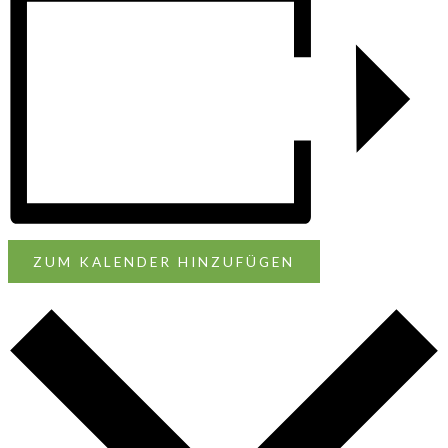
ZUM KALENDER HINZUFÜGEN