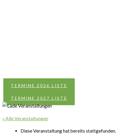
TERMINE 2026 LISTE
TERMINE 2027 LISTE
« Alle Veranstaltungen
Diese Veranstaltung hat bereits stattgefunden.