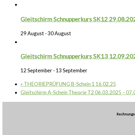
Gleitschirm Schnupperkurs SK12 29.08.20
29 August
-
30 August
Gleitschirm Schnupperkurs SK13 12.09.20
12 September
-
13 September
«
THEORIEPRÜFUNG B-Schein 1 16.02.25
Gleitschirm A-Schein Theorie T2 06.03.2025 – 07
Rechnungs-