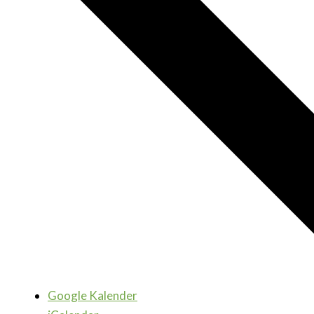
Google Kalender