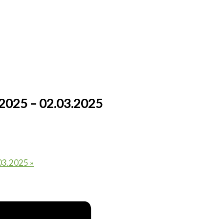
.2025 – 02.03.2025
.03.2025
»