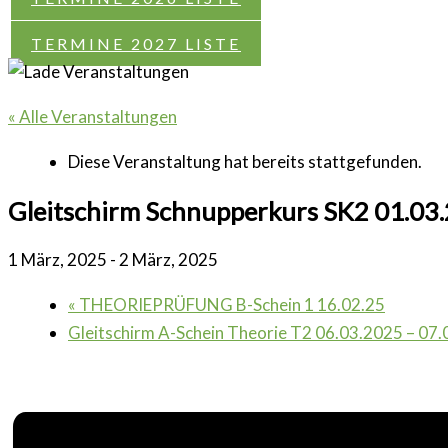
TERMINE 2027 LISTE
« Alle Veranstaltungen
Diese Veranstaltung hat bereits stattgefunden.
Gleitschirm Schnupperkurs SK2 01.03
1 März, 2025
-
2 März, 2025
«
THEORIEPRÜFUNG B-Schein 1 16.02.25
Gleitschirm A-Schein Theorie T2 06.03.2025 – 07