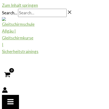
Zum Inhalt springen
Search...