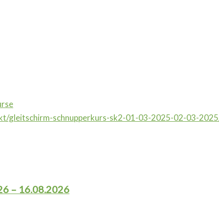
urse
ukt/gleitschirm-schnupperkurs-sk2-01-03-2025-02-03-2025
26 – 16.08.2026