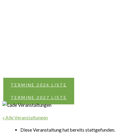
TERMINE 2026 LISTE
TERMINE 2027 LISTE
« Alle Veranstaltungen
Diese Veranstaltung hat bereits stattgefunden.