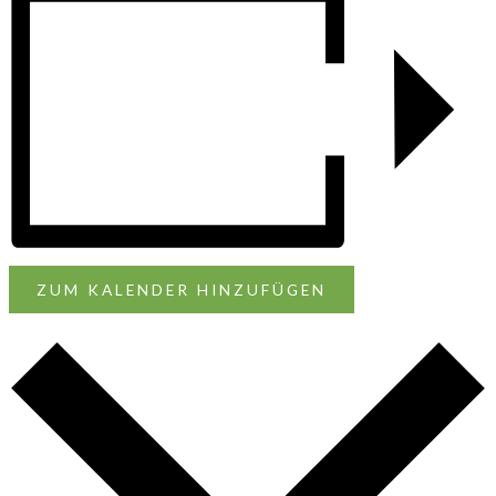
ZUM KALENDER HINZUFÜGEN