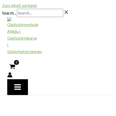
Zum Inhalt springen
Search...