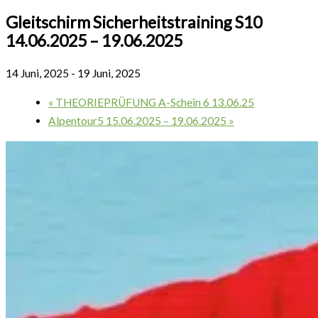
Gleitschirm Sicherheitstraining S10
14.06.2025 – 19.06.2025
14 Juni, 2025
-
19 Juni, 2025
«
THEORIEPRÜFUNG A-Schein 6 13.06.25
Alpentour5 15.06.2025 – 19.06.2025
»