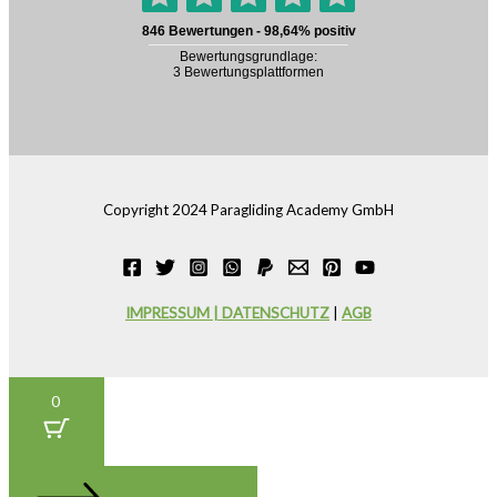
Copyright 2024 Paragliding Academy GmbH
IMPRESSUM | DATENSCHUTZ
|
AGB
0