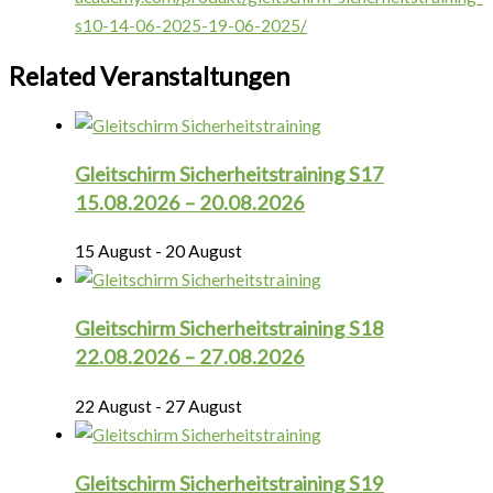
s10-14-06-2025-19-06-2025/
Related Veranstaltungen
Gleitschirm Sicherheitstraining S17
15.08.2026 – 20.08.2026
15 August
-
20 August
Gleitschirm Sicherheitstraining S18
22.08.2026 – 27.08.2026
22 August
-
27 August
Gleitschirm Sicherheitstraining S19