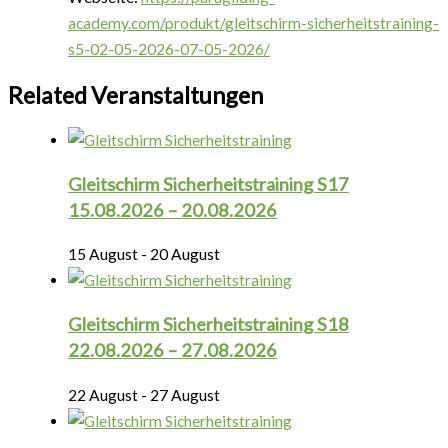
academy.com/produkt/gleitschirm-sicherheitstraining-
s5-02-05-2026-07-05-2026/
Related Veranstaltungen
Gleitschirm Sicherheitstraining S17
15.08.2026 – 20.08.2026
15 August
-
20 August
Gleitschirm Sicherheitstraining S18
22.08.2026 – 27.08.2026
22 August
-
27 August