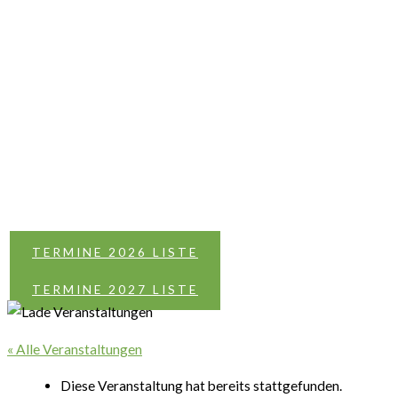
TERMINE 2026 LISTE
TERMINE 2027 LISTE
« Alle Veranstaltungen
Diese Veranstaltung hat bereits stattgefunden.