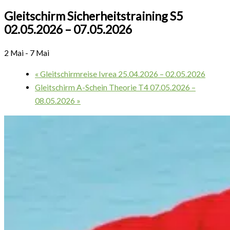
Gleitschirm Sicherheitstraining S5
02.05.2026 – 07.05.2026
2 Mai
-
7 Mai
«
Gleitschirmreise Ivrea 25.04.2026 – 02.05.2026
Gleitschirm A-Schein Theorie T4 07.05.2026 –
08.05.2026
»