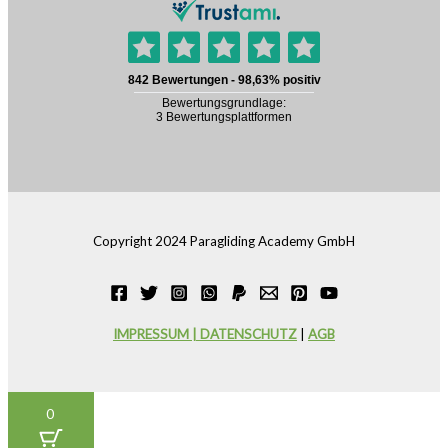
Copyright 2024 Paragliding Academy GmbH
IMPRESSUM | DATENSCHUTZ
|
AGB
0