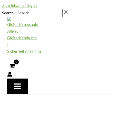
Zum Inhalt springen
Search...