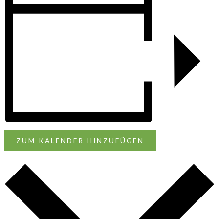
ZUM KALENDER HINZUFÜGEN