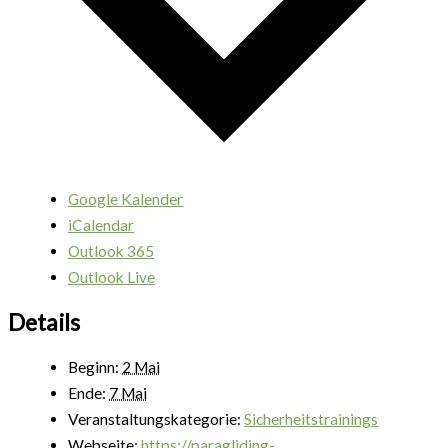
Google Kalender
iCalendar
Outlook 365
Outlook Live
Details
Beginn:
2 Mai
Ende:
7 Mai
Veranstaltungskategorie:
Sicherheitstrainings
Webseite:
https://paragliding-