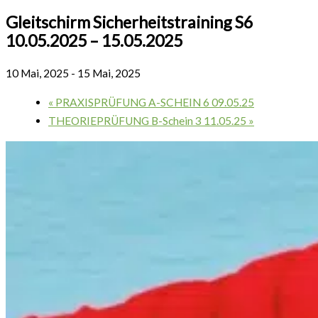
Gleitschirm Sicherheitstraining S6
10.05.2025 – 15.05.2025
10 Mai, 2025
-
15 Mai, 2025
«
PRAXISPRÜFUNG A-SCHEIN 6 09.05.25
THEORIEPRÜFUNG B-Schein 3 11.05.25
»