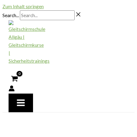
Zum Inhalt springen
Search...