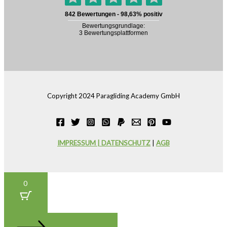
Copyright 2024 Paragliding Academy GmbH
IMPRESSUM | DATENSCHUTZ
|
AGB
0