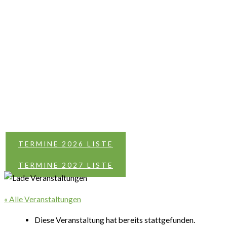
TERMINE 2026 LISTE
TERMINE 2027 LISTE
« Alle Veranstaltungen
Diese Veranstaltung hat bereits stattgefunden.