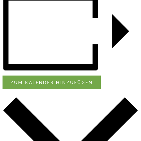
ZUM KALENDER HINZUFÜGEN