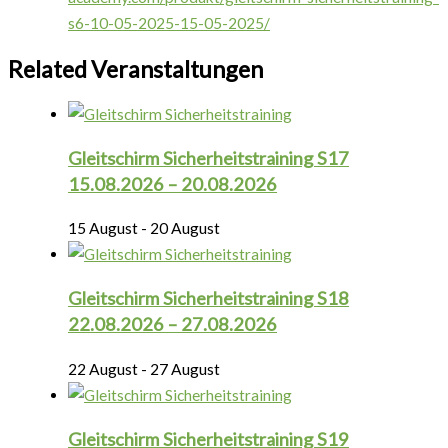
s6-10-05-2025-15-05-2025/
Related Veranstaltungen
Gleitschirm Sicherheitstraining S17
15.08.2026 – 20.08.2026
15 August
-
20 August
Gleitschirm Sicherheitstraining S18
22.08.2026 – 27.08.2026
22 August
-
27 August
Gleitschirm Sicherheitstraining S19