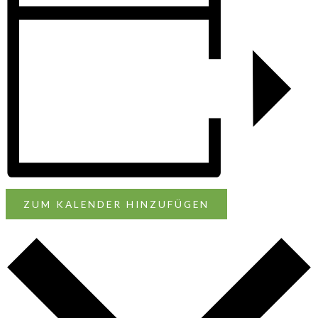
ZUM KALENDER HINZUFÜGEN