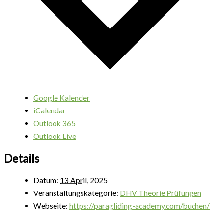
Google Kalender
iCalendar
Outlook 365
Outlook Live
Details
Datum:
13 April, 2025
Veranstaltungskategorie:
DHV Theorie Prüfungen
Webseite:
https://paragliding-academy.com/buchen/