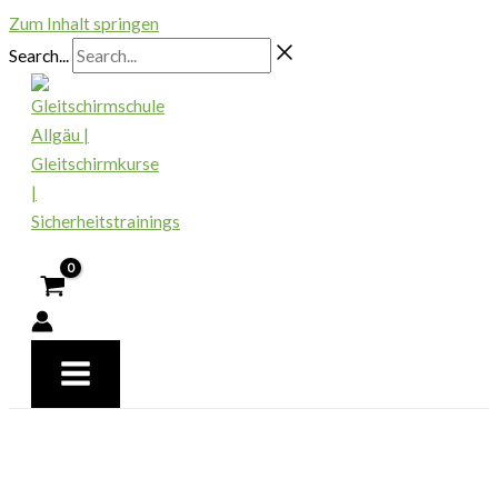
Zum Inhalt springen
Search...