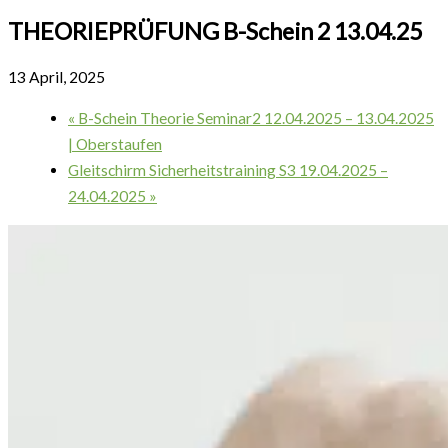
THEORIEPRÜFUNG B-Schein 2 13.04.25
13 April, 2025
«
B-Schein Theorie Seminar2 12.04.2025 – 13.04.2025
| Oberstaufen
Gleitschirm Sicherheitstraining S3 19.04.2025 –
24.04.2025
»