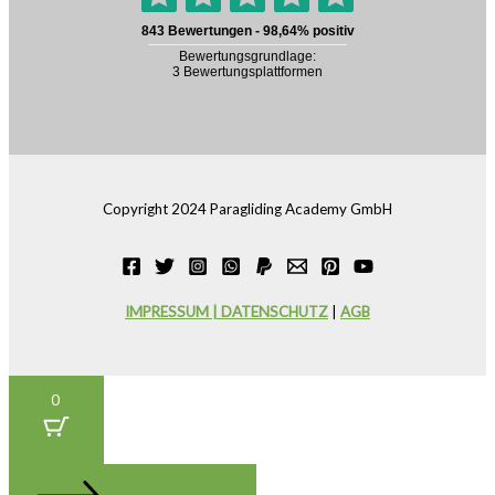
Copyright 2024 Paragliding Academy GmbH
IMPRESSUM | DATENSCHUTZ
|
AGB
0