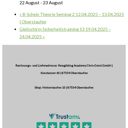
22 August
-
23 August
«
B-Schein Theorie Seminar2 12.04.2025 – 13.04.2025
| Oberstaufen
Gleitschirm Sicherheitstraining S3 19.04.2025 –
24.04.2025
»
Rechnungs- und Lieferadresse: Paragliding Academy Chris Geist GmbH |
Konstanzer 60 | 87534 Oberstaufen
Shop: Hinterstaufen 10 | 87534 Oberstaufen