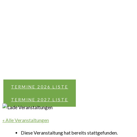
TERMINE 2026 LISTE
TERMINE 2027 LISTE
« Alle Veranstaltungen
Diese Veranstaltung hat bereits stattgefunden.