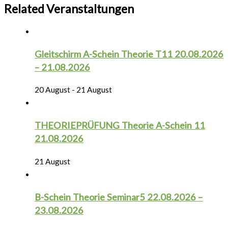
Related Veranstaltungen
Gleitschirm A-Schein Theorie T11 20.08.2026
– 21.08.2026
20 August
-
21 August
THEORIEPRÜFUNG Theorie A-Schein 11
21.08.2026
21 August
B-Schein Theorie Seminar5 22.08.2026 –
23.08.2026