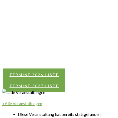
TERMINE 2026 LISTE
TERMINE 2027 LISTE
« Alle Veranstaltungen
Diese Veranstaltung hat bereits stattgefunden.