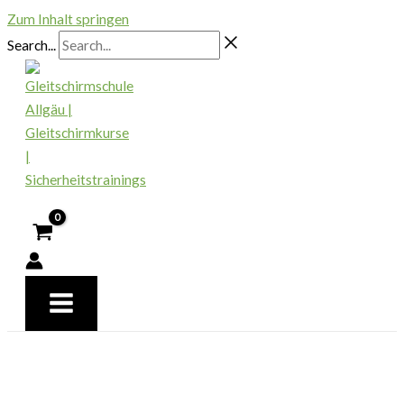
Zum Inhalt springen
Search...