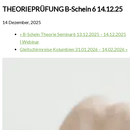
THEORIEPRÜFUNG B-Schein 6 14.12.25
14 Dezember, 2025
«
B-Schein Theorie Seminar6 13.12.2025 – 14.12.2025
| Webinar
Gleitschirmreise Kolumbien 31.01.2026 – 14.02.2026
»