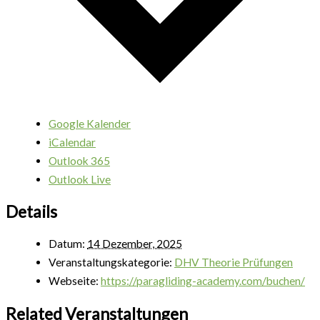
Google Kalender
iCalendar
Outlook 365
Outlook Live
Details
Datum:
14 Dezember, 2025
Veranstaltungskategorie:
DHV Theorie Prüfungen
Webseite:
https://paragliding-academy.com/buchen/
Related Veranstaltungen