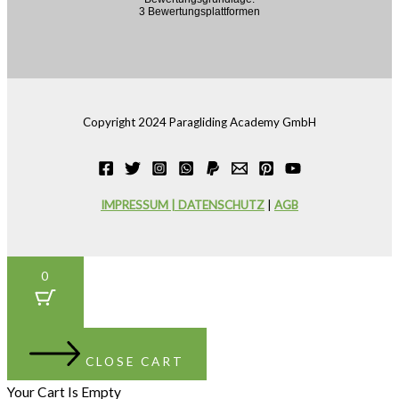
Copyright 2024 Paragliding Academy GmbH
IMPRESSUM | DATENSCHUTZ
|
AGB
0
CLOSE CART
Your Cart Is Empty