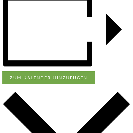
ZUM KALENDER HINZUFÜGEN