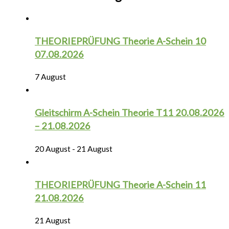
THEORIEPRÜFUNG Theorie A-Schein 10
07.08.2026
7 August
Gleitschirm A-Schein Theorie T11 20.08.2026
– 21.08.2026
20 August
-
21 August
THEORIEPRÜFUNG Theorie A-Schein 11
21.08.2026
21 August