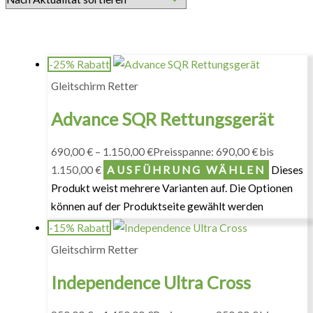
-25% Rabatt
Gleitschirm Retter
Advance SQR Rettungsgerät
690,00
€
–
1.150,00
€
Preisspanne: 690,00 € bis
1.150,00 €
AUSFÜHRUNG WÄHLEN
Dieses
Produkt weist mehrere Varianten auf. Die Optionen
können auf der Produktseite gewählt werden
-15% Rabatt
Gleitschirm Retter
Independence Ultra Cross