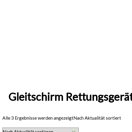
Gleitschirm Rettungsgerä
Alle 3 Ergebnisse werden angezeigt
Nach Aktualität sortiert