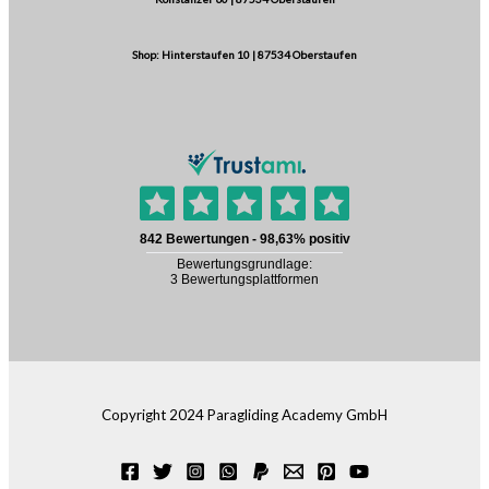
Shop: Hinterstaufen 10 | 87534 Oberstaufen
Copyright 2024 Paragliding Academy GmbH