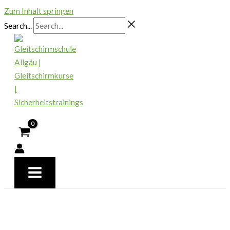
Zum Inhalt springen
Search...