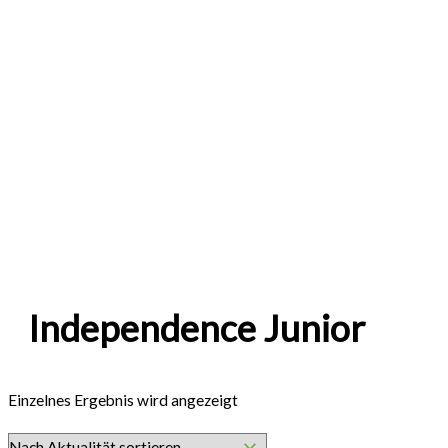
Independence Junior
Einzelnes Ergebnis wird angezeigt