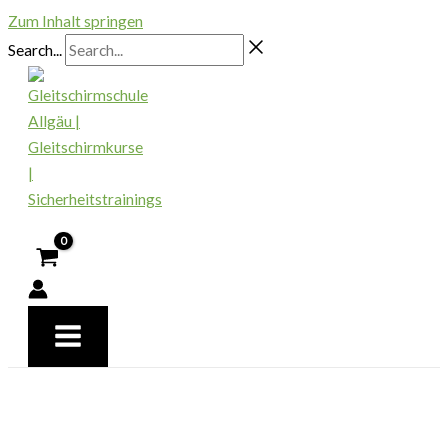
Zum Inhalt springen
Search...