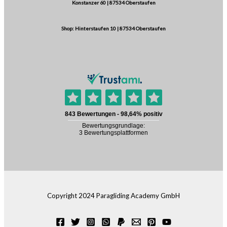
Konstanzer 60 | 87534 Oberstaufen
Shop: Hinterstaufen 10 | 87534 Oberstaufen
Copyright 2024 Paragliding Academy GmbH