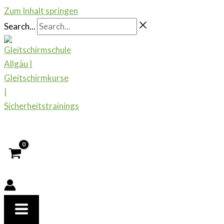
Zum Inhalt springen
Search...