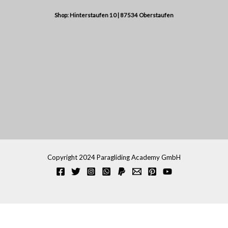
Shop: Hinterstaufen 10 | 87534 Oberstaufen
Copyright 2024 Paragliding Academy GmbH