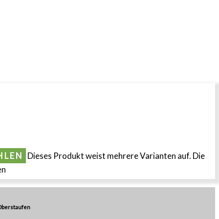
HLEN
Dieses Produkt weist mehrere Varianten auf. Die
en
Oberstaufen