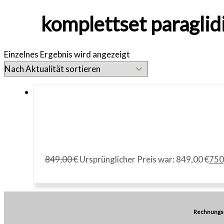
komplettset paraglid
Einzelnes Ergebnis wird angezeigt
849,00
€
Ursprünglicher Preis war: 849,00 €
750
Rechnungs-