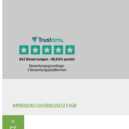
IMPRESSUM | DATENSCHUTZ
|
AGB
0