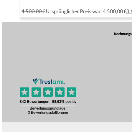
4.500,00
€
Ursprünglicher Preis war: 4.500,00 €
3.
Rechnungs-