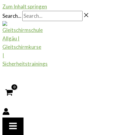
Zum Inhalt springen
Search...