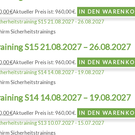
0,00
€
Aktueller Preis ist: 960,00 €.
IN DEN WARENK
hirm Sicherheitstrainings
raining S15 21.08.2027 – 26.08.2027
0,00
€
Aktueller Preis ist: 960,00 €.
IN DEN WARENK
hirm Sicherheitstrainings
raining S14 14.08.2027 – 19.08.2027
0,00
€
Aktueller Preis ist: 960,00 €.
IN DEN WARENK
hirm Sicherheitstrainings