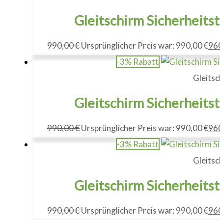
Gleitschirm Sicherheits
990,00
€
Ursprünglicher Preis war: 990,00 €
96
-3% Rabatt
Gleitsc
Gleitschirm Sicherheits
990,00
€
Ursprünglicher Preis war: 990,00 €
96
-3% Rabatt
Gleitsc
Gleitschirm Sicherheits
990,00
€
Ursprünglicher Preis war: 990,00 €
96