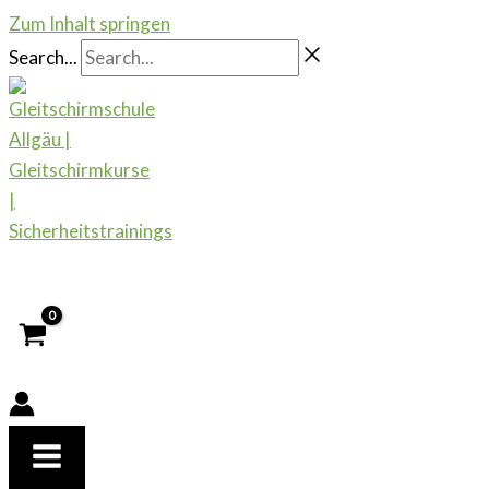
Zum Inhalt springen
Search...