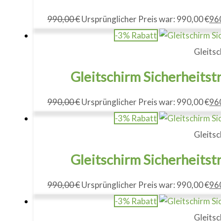
990,00
€
Ursprünglicher Preis war: 990,00 €
96
-3% Rabatt
Gleitsc
Gleitschirm Sicherheitst
990,00
€
Ursprünglicher Preis war: 990,00 €
96
-3% Rabatt
Gleitsc
Gleitschirm Sicherheitst
990,00
€
Ursprünglicher Preis war: 990,00 €
96
-3% Rabatt
Gleitsc