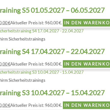
training S5 01.05.2027 – 06.05.2027
0,00
€
Aktueller Preis ist: 960,00 €.
IN DEN WARENK
hirm Sicherheitstrainings
training S4 17.04.2027 – 22.04.2027
0,00
€
Aktueller Preis ist: 960,00 €.
IN DEN WARENK
hirm Sicherheitstrainings
training S3 10.04.2027 – 15.04.2027
0,00
€
Aktueller Preis ist: 960,00 €.
IN DEN WARENK