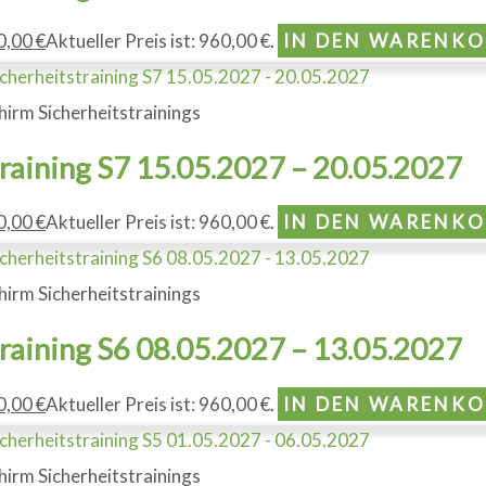
0,00
€
Aktueller Preis ist: 960,00 €.
IN DEN WARENK
hirm Sicherheitstrainings
training S7 15.05.2027 – 20.05.2027
0,00
€
Aktueller Preis ist: 960,00 €.
IN DEN WARENK
hirm Sicherheitstrainings
training S6 08.05.2027 – 13.05.2027
0,00
€
Aktueller Preis ist: 960,00 €.
IN DEN WARENK
hirm Sicherheitstrainings