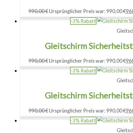
990,00
€
Ursprünglicher Preis war: 990,00 €
96
-3% Rabatt
Gleitsc
Gleitschirm Sicherheits
990,00
€
Ursprünglicher Preis war: 990,00 €
96
-3% Rabatt
Gleitsc
Gleitschirm Sicherheits
990,00
€
Ursprünglicher Preis war: 990,00 €
96
-3% Rabatt
Gleitsc