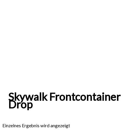
Skywalk Frontcontainer
Drop
Einzelnes Ergebnis wird angezeigt