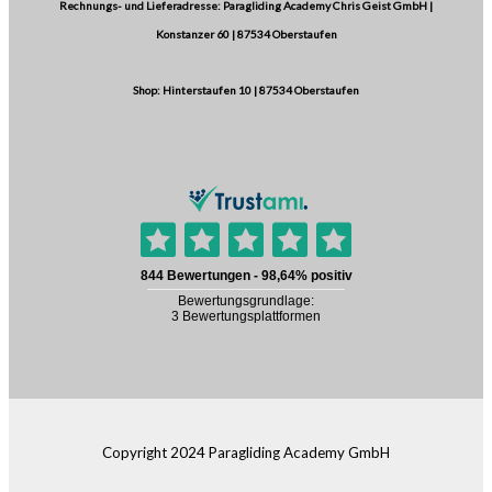
Rechnungs- und Lieferadresse: Paragliding Academy Chris Geist GmbH |
Konstanzer 60 | 87534 Oberstaufen
Shop: Hinterstaufen 10 | 87534 Oberstaufen
Copyright 2024 Paragliding Academy GmbH