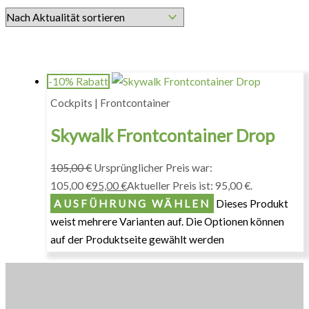
-10% Rabatt
Cockpits | Frontcontainer
Skywalk Frontcontainer Drop
105,00
€
Ursprünglicher Preis war:
105,00 €
95,00
€
Aktueller Preis ist: 95,00 €.
AUSFÜHRUNG WÄHLEN
Dieses Produkt
weist mehrere Varianten auf. Die Optionen können
auf der Produktseite gewählt werden