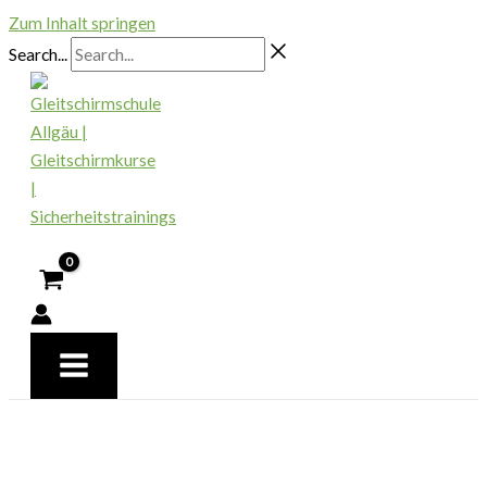
Zum Inhalt springen
Search...