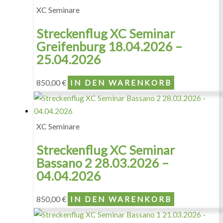
XC Seminare
Streckenflug XC Seminar
Greifenburg 18.04.2026 –
25.04.2026
850,00
€
IN DEN WARENKORB
XC Seminare
Streckenflug XC Seminar
Bassano 2 28.03.2026 –
04.04.2026
850,00
€
IN DEN WARENKORB