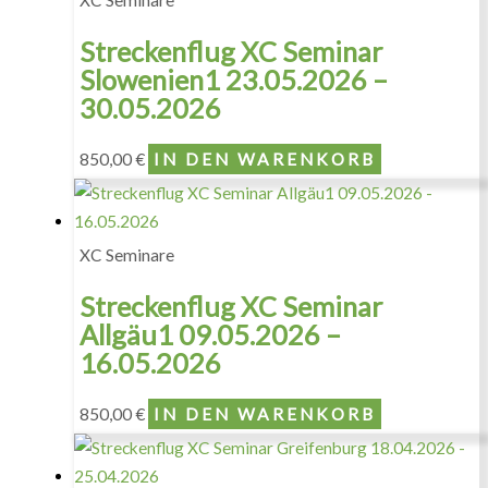
XC Seminare
Streckenflug XC Seminar
Slowenien1 23.05.2026 –
30.05.2026
850,00
€
IN DEN WARENKORB
XC Seminare
Streckenflug XC Seminar
Allgäu1 09.05.2026 –
16.05.2026
850,00
€
IN DEN WARENKORB