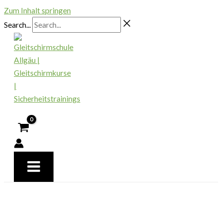
Zum Inhalt springen
Search...