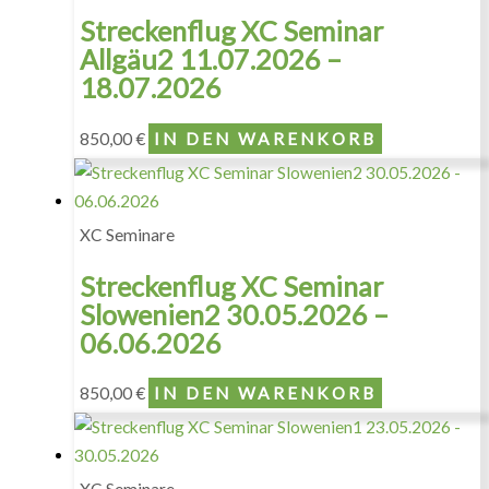
Streckenflug XC Seminar
Allgäu2 11.07.2026 –
18.07.2026
850,00
€
IN DEN WARENKORB
XC Seminare
Streckenflug XC Seminar
Slowenien2 30.05.2026 –
06.06.2026
850,00
€
IN DEN WARENKORB