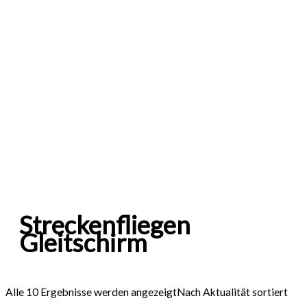
Streckenfliegen
Gleitschirm
Alle 10 Ergebnisse werden angezeigt
Nach Aktualität sortiert