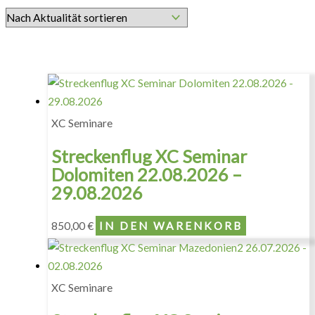
XC Seminare
Streckenflug XC Seminar
Dolomiten 22.08.2026 –
29.08.2026
850,00
€
IN DEN WARENKORB
XC Seminare