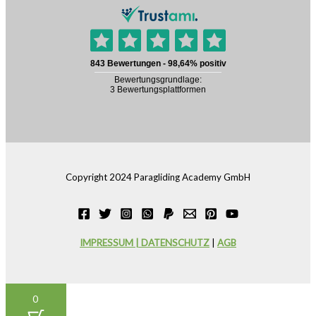
Copyright 2024 Paragliding Academy GmbH
IMPRESSUM | DATENSCHUTZ
|
AGB
0