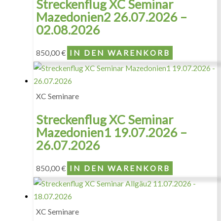
Streckenflug XC Seminar
Mazedonien2 26.07.2026 –
02.08.2026
850,00
€
IN DEN WARENKORB
XC Seminare
Streckenflug XC Seminar
Mazedonien1 19.07.2026 –
26.07.2026
850,00
€
IN DEN WARENKORB
XC Seminare