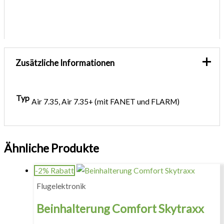
Zusätzliche Informationen
Typ
Air 7.35, Air 7.35+ (mit FANET und FLARM)
Ähnliche Produkte
-2% Rabatt
Flugelektronik
Beinhalterung Comfort Skytraxx