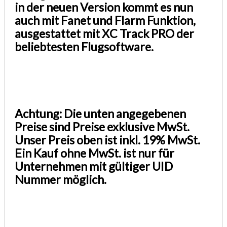
in der neuen Version kommt es nun
auch mit Fanet und Flarm Funktion,
ausgestattet mit XC Track PRO der
beliebtesten Flugsoftware.
Achtung: Die unten angegebenen
Preise sind Preise exklusive MwSt.
Unser Preis oben ist inkl. 19% MwSt.
Ein Kauf ohne MwSt. ist nur für
Unternehmen mit gültiger UID
Nummer möglich.