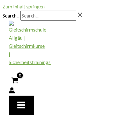
Zum Inhalt springen
Search...