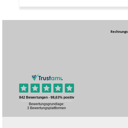
Rechnungs-