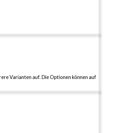
ere Varianten auf. Die Optionen können auf