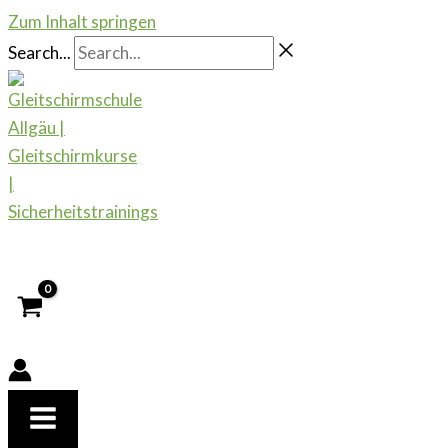
Zum Inhalt springen
Search...