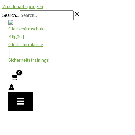
Zum Inhalt springen
Search...