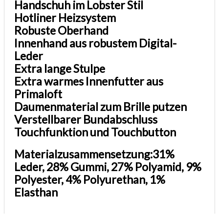
Handschuh im Lobster Stil
Hotliner Heizsystem
Robuste Oberhand
Innenhand aus robustem Digital-
Leder
Extra lange Stulpe
Extra warmes Innenfutter aus
Primaloft
Daumenmaterial zum Brille putzen
Verstellbarer Bundabschluss
Touchfunktion und Touchbutton
Materialzusammensetzung:31%
Leder, 28% Gummi, 27% Polyamid, 9%
Polyester, 4% Polyurethan, 1%
Elasthan