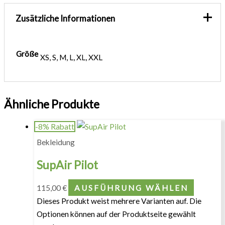
Zusätzliche Informationen
Größe
XS, S, M, L, XL, XXL
Ähnliche Produkte
-8% Rabatt
Bekleidung
SupAir Pilot
115,00
€
AUSFÜHRUNG WÄHLEN
Dieses Produkt weist mehrere Varianten auf. Die
Optionen können auf der Produktseite gewählt