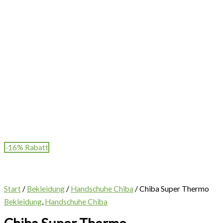
-16% Rabatt
Start
/
Bekleidung
/
Handschuhe Chiba
/ Chiba Super Thermo
Bekleidung
,
Handschuhe Chiba