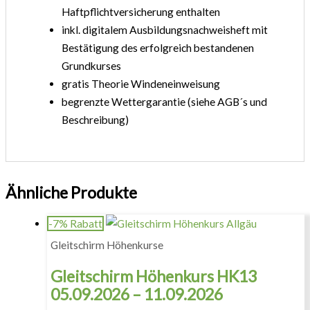
Haftpflichtversicherung enthalten
inkl. digitalem Ausbildungsnachweisheft mit
Bestätigung des erfolgreich bestandenen
Grundkurses
gratis Theorie Windeneinweisung
begrenzte Wettergarantie (siehe AGB´s und
Beschreibung)
Ähnliche Produkte
-7% Rabatt
Gleitschirm Höhenkurse
Gleitschirm Höhenkurs HK13
05.09.2026 – 11.09.2026