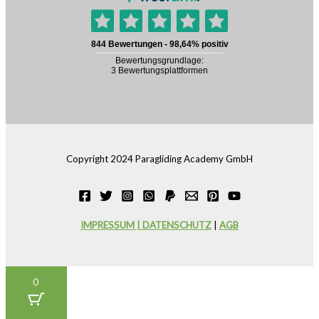
Copyright 2024 Paragliding Academy GmbH
IMPRESSUM | DATENSCHUTZ
|
AGB
0