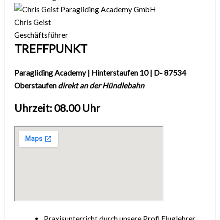
Chris Geist
Geschäftsführer
TREFFPUNKT
Paragliding Academy | Hinterstaufen 10 | D- 87534
Oberstaufen
direkt an der Hündlebahn
Uhrzeit: 08.00 Uhr
Praxisunterricht durch unsere Profi Fluglehrer