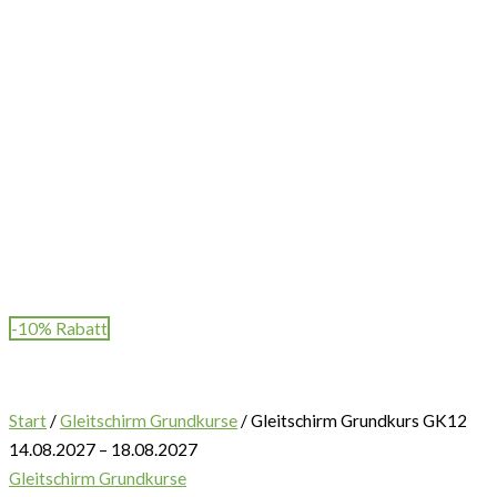
-10% Rabatt
Start
/
Gleitschirm Grundkurse
/ Gleitschirm Grundkurs GK12
14.08.2027 – 18.08.2027
Gleitschirm Grundkurse