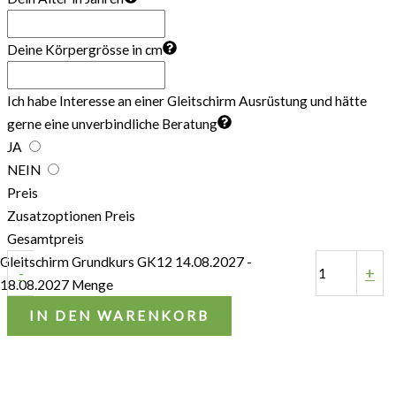
Deine Körpergrösse in cm
Ich habe Interesse an einer Gleitschirm Ausrüstung und hätte
gerne eine unverbindliche Beratung
JA
NEIN
Preis
Zusatzoptionen Preis
Gesamtpreis
Gleitschirm Grundkurs GK12 14.08.2027 -
-
+
18.08.2027 Menge
IN DEN WARENKORB