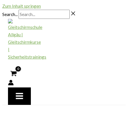
Zum Inhalt springen
Search...