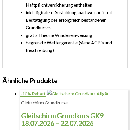
Haftpflichtversicherung enthalten
inkl. digitalem Ausbildungsnachweisheft mit
Bestätigung des erfolgreich bestandenen
Grundkurses
gratis Theorie Windeneinweisung
begrenzte Wettergarantie (siehe AGB´s und
Beschreibung)
Ähnliche Produkte
-10% Rabatt
Gleitschirm Grundkurse
Gleitschirm Grundkurs GK9
18.07.2026 – 22.07.2026