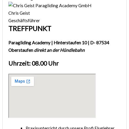
Chris Geist
Geschäftsführer
TREFFPUNKT
Paragliding Academy | Hinterstaufen 10 | D- 87534
Oberstaufen
direkt an der Hündlebahn
Uhrzeit: 08.00 Uhr
Praxisunterricht durch unsere Profi Fluglehrer