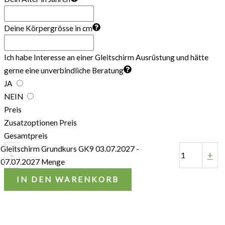
Deine Körpergrösse in cm
Ich habe Interesse an einer Gleitschirm Ausrüstung und hätte
gerne eine unverbindliche Beratung
JA
NEIN
Preis
Zusatzoptionen Preis
Gesamtpreis
Gleitschirm Grundkurs GK9 03.07.2027 -
-
+
07.07.2027 Menge
IN DEN WARENKORB