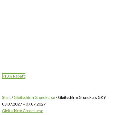
-10% Rabatt
Start
/
Gleitschirm Grundkurse
/ Gleitschirm Grundkurs GK9
03.07.2027 – 07.07.2027
Gleitschirm Grundkurse