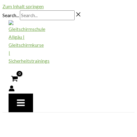
Zum Inhalt springen
Search...