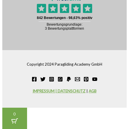
Copyright 2024 Paragliding Academy GmbH
IMPRESSUM | DATENSCHUTZ
|
AGB
0