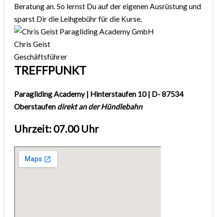
Beratung an. So lernst Du auf der eigenen Ausrüstung und
sparst Dir die Leihgebühr für die Kurse.
Chris Geist
Geschäftsführer
TREFFPUNKT
Paragliding Academy | Hinterstaufen 10 | D- 87534
Oberstaufen
direkt an der Hündlebahn
Uhrzeit: 07.00 Uhr