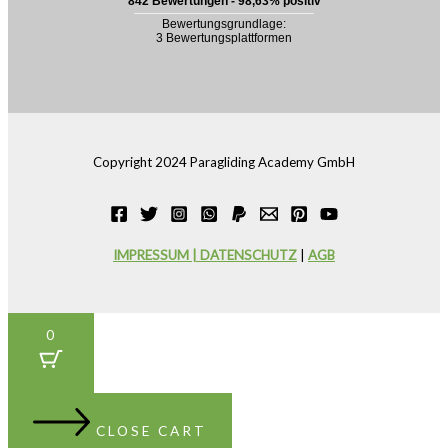
Copyright 2024 Paragliding Academy GmbH
IMPRESSUM | DATENSCHUTZ
|
AGB
0
CLOSE CART