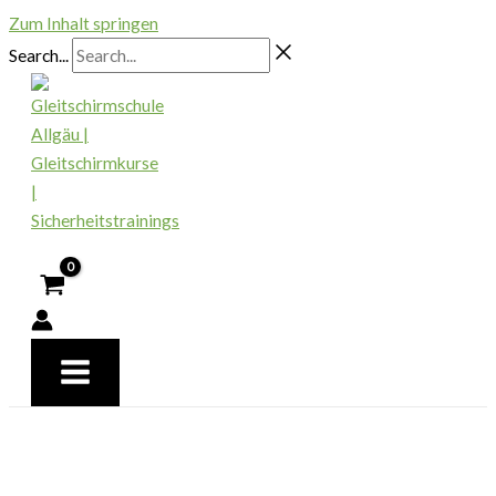
Zum Inhalt springen
Search...