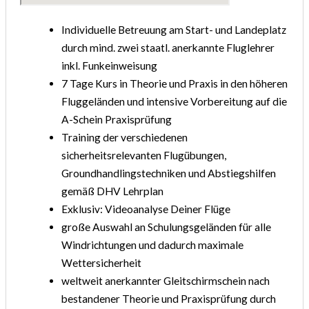
Individuelle Betreuung am Start- und Landeplatz
durch mind. zwei staatl. anerkannte Fluglehrer
inkl. Funkeinweisung
7 Tage Kurs in Theorie und Praxis in den höheren
Fluggeländen und intensive Vorbereitung auf die
A-Schein Praxisprüfung
Training der verschiedenen
sicherheitsrelevanten Flugübungen,
Groundhandlingstechniken und Abstiegshilfen
gemäß DHV Lehrplan
Exklusiv: Videoanalyse Deiner Flüge
große Auswahl an Schulungsgeländen für alle
Windrichtungen und dadurch maximale
Wettersicherheit
weltweit anerkannter Gleitschirmschein nach
bestandener Theorie und Praxisprüfung durch