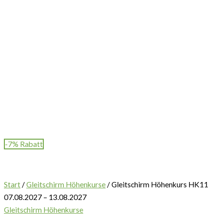
-7% Rabatt
Start
/
Gleitschirm Höhenkurse
/ Gleitschirm Höhenkurs HK11
07.08.2027 – 13.08.2027
Gleitschirm Höhenkurse