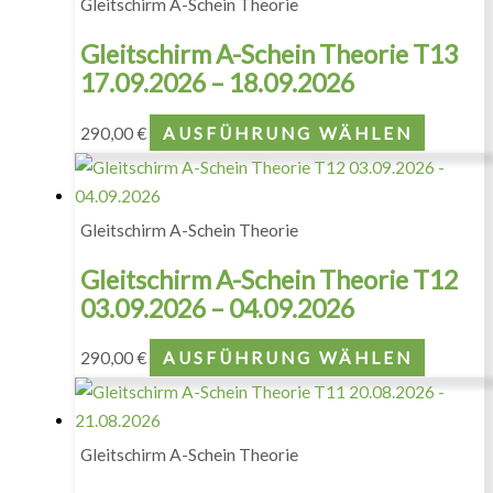
Gleitschirm A-Schein Theorie
Gleitschirm A-Schein Theorie T13
17.09.2026 – 18.09.2026
290,00
€
AUSFÜHRUNG WÄHLEN
Gleitschirm A-Schein Theorie
Gleitschirm A-Schein Theorie T12
03.09.2026 – 04.09.2026
290,00
€
AUSFÜHRUNG WÄHLEN
Gleitschirm A-Schein Theorie