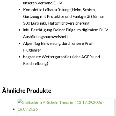
unseren Verband DHV
Komplette Leihausrüstung (Helm, Schirm,
Gurtzeug mit Protektor und Funkgerät) für nur
300 Euro inkl. Haftpflichtversicherung
inkl. Bestätigung Deiner Flüge im digitalem DHV
Ausbildungsnachweisheft
Alpenflug Einweisung durch unsere Profi
Fluglehrer
begrenzte Wettergarantie (siehe AGB´s und
Beschreibung)
Ähnliche Produkte