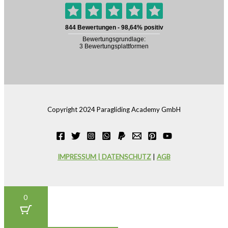
Copyright 2024 Paragliding Academy GmbH
IMPRESSUM | DATENSCHUTZ
|
AGB
0