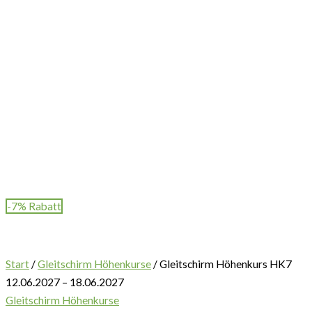
-7% Rabatt
Start
/
Gleitschirm Höhenkurse
/ Gleitschirm Höhenkurs HK7
12.06.2027 – 18.06.2027
Gleitschirm Höhenkurse