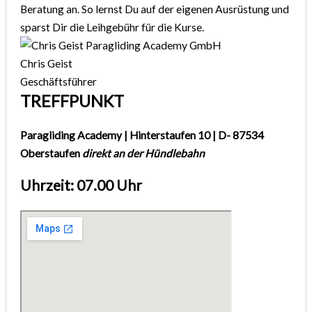
Beratung an. So lernst Du auf der eigenen Ausrüstung und
sparst Dir die Leihgebühr für die Kurse.
Chris Geist
Geschäftsführer
TREFFPUNKT
Paragliding Academy | Hinterstaufen 10 | D- 87534
Oberstaufen
direkt an der Hündlebahn
Uhrzeit: 07.00 Uhr