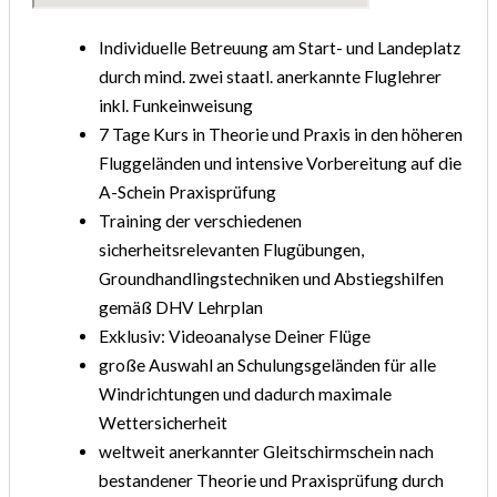
Individuelle Betreuung am Start- und Landeplatz
durch mind. zwei staatl. anerkannte Fluglehrer
inkl. Funkeinweisung
7 Tage Kurs in Theorie und Praxis in den höheren
Fluggeländen und intensive Vorbereitung auf die
A-Schein Praxisprüfung
Training der verschiedenen
sicherheitsrelevanten Flugübungen,
Groundhandlingstechniken und Abstiegshilfen
gemäß DHV Lehrplan
Exklusiv: Videoanalyse Deiner Flüge
große Auswahl an Schulungsgeländen für alle
Windrichtungen und dadurch maximale
Wettersicherheit
weltweit anerkannter Gleitschirmschein nach
bestandener Theorie und Praxisprüfung durch