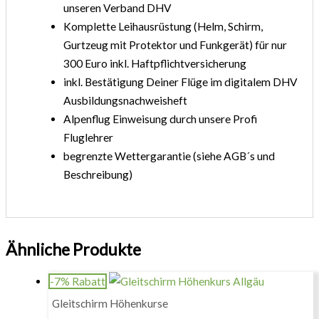
unseren Verband DHV
Komplette Leihausrüstung (Helm, Schirm,
Gurtzeug mit Protektor und Funkgerät) für nur
300 Euro inkl. Haftpflichtversicherung
inkl. Bestätigung Deiner Flüge im digitalem DHV
Ausbildungsnachweisheft
Alpenflug Einweisung durch unsere Profi
Fluglehrer
begrenzte Wettergarantie (siehe AGB´s und
Beschreibung)
Ähnliche Produkte
-7% Rabatt
Gleitschirm Höhenkurse