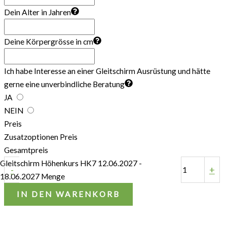
Dein Alter in Jahren
Deine Körpergrösse in cm
Ich habe Interesse an einer Gleitschirm Ausrüstung und hätte
gerne eine unverbindliche Beratung
JA
NEIN
Preis
Zusatzoptionen Preis
Gesamtpreis
Gleitschirm Höhenkurs HK7 12.06.2027 -
-
+
18.06.2027 Menge
IN DEN WARENKORB