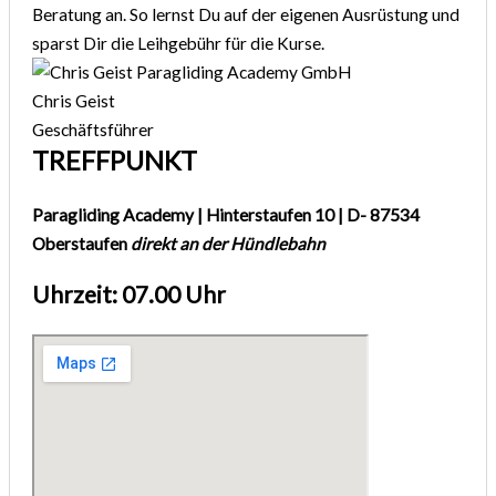
Beratung an. So lernst Du auf der eigenen Ausrüstung und
sparst Dir die Leihgebühr für die Kurse.
Chris Geist
Geschäftsführer
TREFFPUNKT
Paragliding Academy | Hinterstaufen 10 | D- 87534
Oberstaufen
direkt an der Hündlebahn
Uhrzeit: 07.00 Uhr