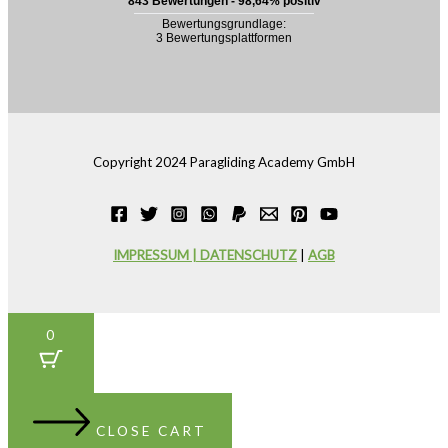
Copyright 2024 Paragliding Academy GmbH
IMPRESSUM | DATENSCHUTZ
|
AGB
0
CLOSE CART