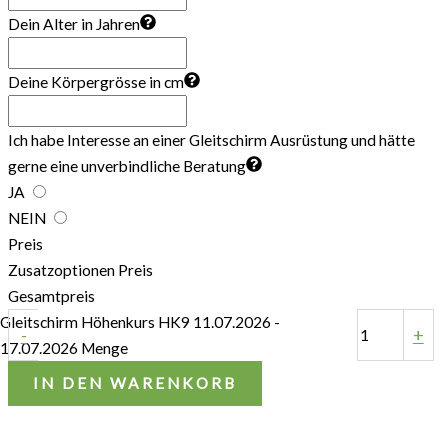
Dein Alter in Jahren
Deine Körpergrösse in cm
Ich habe Interesse an einer Gleitschirm Ausrüstung und hätte
gerne eine unverbindliche Beratung
JA
NEIN
Preis
Zusatzoptionen Preis
Gesamtpreis
Gleitschirm Höhenkurs HK9 11.07.2026 -
-
+
17.07.2026 Menge
IN DEN WARENKORB