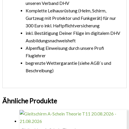
unseren Verband DHV
Komplette Leihausrüstung (Helm, Schirm,
Gurtzeug mit Protektor und Funkgerät) für nur
300 Euro inkl. Haftpflichtversicherung
inkl. Bestätigung Deiner Flüge im digitalem DHV
Ausbildungsnachweisheft
Alpenflug Einweisung durch unsere Profi
Fluglehrer
begrenzte Wettergarantie (siehe AGB´s und
Beschreibung)
Ähnliche Produkte