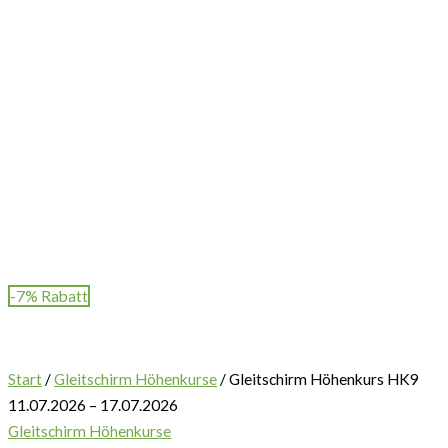
-7% Rabatt
Start
/
Gleitschirm Höhenkurse
/ Gleitschirm Höhenkurs HK9
11.07.2026 – 17.07.2026
Gleitschirm Höhenkurse