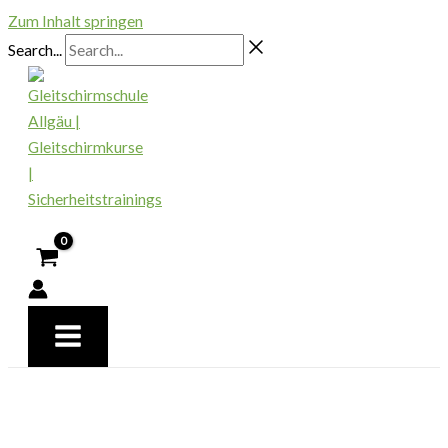
Zum Inhalt springen
Search...