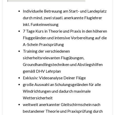
Individuelle Betreuung am Start- und Landeplatz
durch mind. zwei staatl. anerkannte Fluglehrer
inkl. Funkeinweisung
7 Tage Kurs in Theorie und Praxis in den höheren
Fluggeländen und intensive Vorbereitung auf die
A-Schein Praxisprüfung
Training der verschiedenen
sicherheitsrelevanten Flugübungen,
Groundhandlingstechniken und Abstiegshilfen
gemäß DHV Lehrplan
Exklusiv: Videoanalyse Deiner Flüge
große Auswahl an Schulungsgeländen für alle
Windrichtungen und dadurch maximale
Wettersicherheit
weltweit anerkannter Gleitschirmschein nach
bestandener Theorie und Praxisprüfung durch