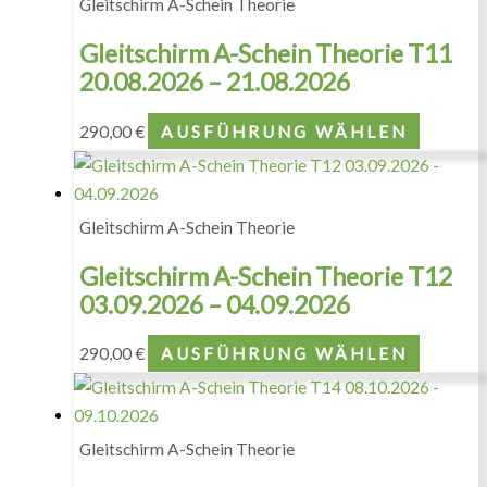
Gleitschirm A-Schein Theorie
Gleitschirm A-Schein Theorie T11
20.08.2026 – 21.08.2026
290,00
€
AUSFÜHRUNG WÄHLEN
Gleitschirm A-Schein Theorie
Gleitschirm A-Schein Theorie T12
03.09.2026 – 04.09.2026
290,00
€
AUSFÜHRUNG WÄHLEN
Gleitschirm A-Schein Theorie