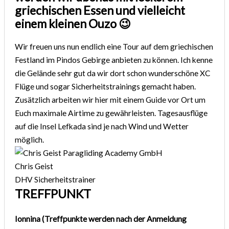
griechischen Essen und vielleicht
einem kleinen Ouzo 😉
Wir freuen uns nun endlich eine Tour auf dem griechischen
Festland im Pindos Gebirge anbieten zu können. Ich kenne
die Gelände sehr gut da wir dort schon wunderschöne XC
Flüge und sogar Sicherheitstrainings gemacht haben.
Zusätzlich arbeiten wir hier mit einem Guide vor Ort um
Euch maximale Airtime zu gewährleisten. Tagesausflüge
auf die Insel Lefkada sind je nach Wind und Wetter
möglich.
Chris Geist
DHV Sicherheitstrainer
TREFFPUNKT
Ionnina (Treffpunkte werden nach der Anmeldung