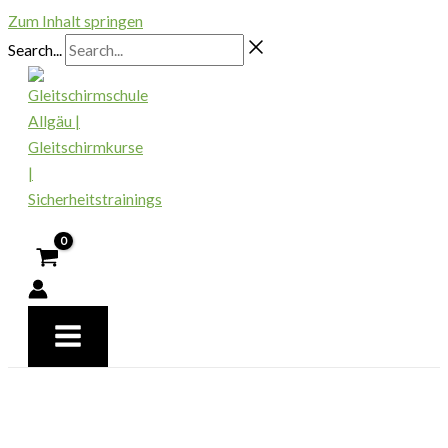
Zum Inhalt springen
Search...