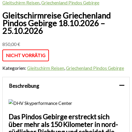
Gleitschirm Reisen
,
Griechenland Pindos Gebirge
Gleitschirmreise Griechenland
Pindos Gebirge 18.10.2026 –
25.10.2026
850,00
€
NICHT VORRÄTIG
Kategorien:
Gleitschirm Reisen
,
Griechenland Pindos Gebirge
Beschreibung
Das Pindos Gebirge erstreckt sich
über mehr als 150 Kilometer in nord-
südlicher Richtung und scheidet die