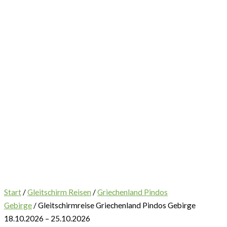
Start
/
Gleitschirm Reisen
/
Griechenland Pindos
Gebirge
/ Gleitschirmreise Griechenland Pindos Gebirge
18.10.2026 – 25.10.2026