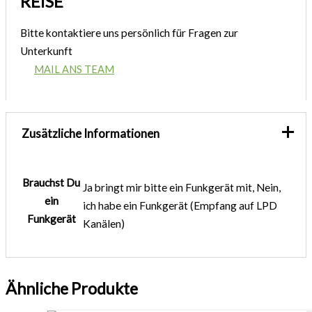
REISE
Bitte kontaktiere uns persönlich für Fragen zur
Unterkunft
MAIL ANS TEAM
Zusätzliche Informationen
Brauchst Du
Ja bringt mir bitte ein Funkgerät mit, Nein,
ein
ich habe ein Funkgerät (Empfang auf LPD
Funkgerät
Kanälen)
Ähnliche Produkte