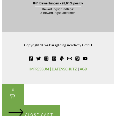
Copyright 2024 Paragliding Academy GmbH
IMPRESSUM | DATENSCHUTZ
|
AGB
0
CLOSE CART