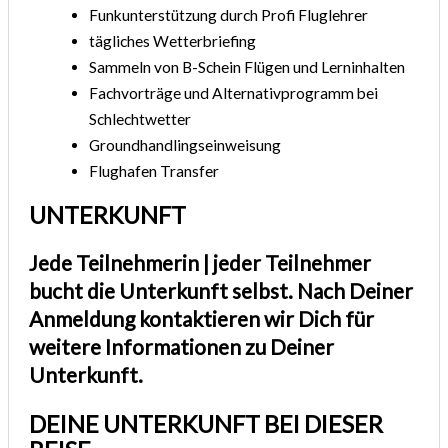
Funkunterstützung durch Profi Fluglehrer
tägliches Wetterbriefing
Sammeln von B-Schein Flügen und Lerninhalten
Fachvorträge und Alternativprogramm bei
Schlechtwetter
Groundhandlingseinweisung
Flughafen Transfer
UNTERKUNFT
Jede Teilnehmerin | jeder Teilnehmer
bucht die Unterkunft selbst. Nach Deiner
Anmeldung kontaktieren wir Dich für
weitere Informationen zu Deiner
Unterkunft.
DEINE UNTERKUNFT BEI DIESER