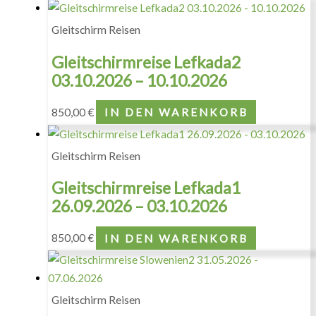
Gleitschirm Reisen
Gleitschirmreise Lefkada2
03.10.2026 – 10.10.2026
850,00
€
IN DEN WARENKORB
Gleitschirm Reisen
Gleitschirmreise Lefkada1
26.09.2026 – 03.10.2026
850,00
€
IN DEN WARENKORB
Gleitschirm Reisen