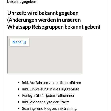
bekannt gegeben
Uhrzeit: wird bekannt gegeben
(Änderungen werden in unseren
Whatsapp Reisegruppen bekannt geben)
inkl. Auffahrten zu den Startplätzen
inkl. Einweisung in die Fluggebiete
Funkgerät für jeden Teilnehmer
inkl. Videoanalyse der Starts
Soaring- und Flugtechniktraining