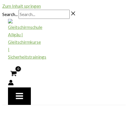
Zum Inhalt springen
Search...