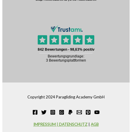
Copyright 2024 Paragliding Academy GmbH
IMPRESSUM | DATENSCHUTZ
|
AGB