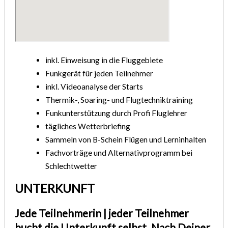
inkl. Einweisung in die Fluggebiete
Funkgerät für jeden Teilnehmer
inkl. Videoanalyse der Starts
Thermik-, Soaring- und Flugtechniktraining
Funkunterstützung durch Profi Fluglehrer
tägliches Wetterbriefing
Sammeln von B-Schein Flügen und Lerninhalten
Fachvorträge und Alternativprogramm bei
Schlechtwetter
UNTERKUNFT
Jede Teilnehmerin | jeder Teilnehmer
bucht die Unterkunft selbst. Nach Deiner