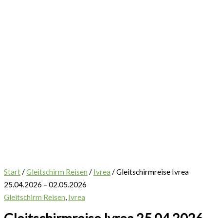
Start
/
Gleitschirm Reisen
/
Ivrea
/ Gleitschirmreise Ivrea
25.04.2026 – 02.05.2026
Gleitschirm Reisen
,
Ivrea