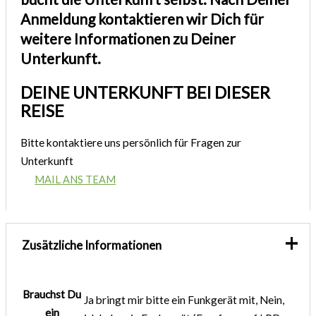
Anmeldung kontaktieren wir Dich für
weitere Informationen zu Deiner
Unterkunft.
DEINE UNTERKUNFT BEI DIESER
REISE
Bitte kontaktiere uns persönlich für Fragen zur
Unterkunft
MAIL ANS TEAM
Zusätzliche Informationen
Brauchst Du
Ja bringt mir bitte ein Funkgerät mit, Nein,
ein