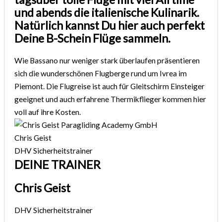
und abends die italienische Kulinarik.
Natürlich kannst Du hier auch perfekt
Deine B-Schein Flüge sammeln.
Wie Bassano nur weniger stark überlaufen präsentieren
sich die wunderschönen Flugberge rund um Ivrea im
Piemont. Die Flugreise ist auch für Gleitschirm Einsteiger
geeignet und auch erfahrene Thermikflieger kommen hier
voll auf ihre Kosten.
Chris Geist
DHV Sicherheitstrainer
DEINE TRAINER
Chris Geist
DHV Sicherheitstrainer