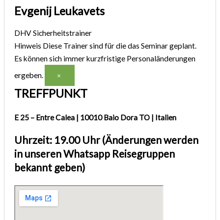
Evgenij Leukavets
DHV Sicherheitstrainer
Hinweis
Diese Trainer sind für die das Seminar geplant.
Es können sich immer kurzfristige Personaländerungen
ergeben.
×
TREFFPUNKT
E 25 – Entre Calea | 10010 Baio Dora TO | Italien
Uhrzeit: 19.00 Uhr (Änderungen werden
in unseren Whatsapp Reisegruppen
bekannt geben)