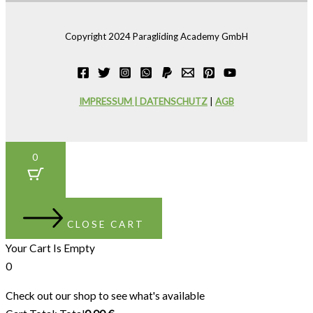
Copyright 2024 Paragliding Academy GmbH
IMPRESSUM | DATENSCHUTZ
|
AGB
0
CLOSE CART
Your Cart Is Empty
0
Check out our shop to see what's available