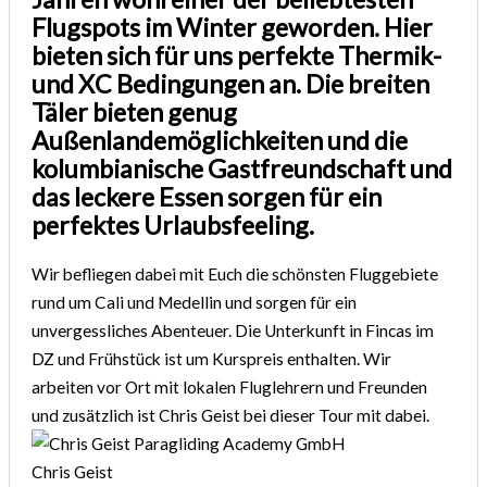
Flugspots im Winter geworden. Hier
bieten sich für uns perfekte Thermik-
und XC Bedingungen an. Die breiten
Täler bieten genug
Außenlandemöglichkeiten und die
kolumbianische Gastfreundschaft und
das leckere Essen sorgen für ein
perfektes Urlaubsfeeling.
Wir befliegen dabei mit Euch die schönsten Fluggebiete
rund um Cali und Medellin und sorgen für ein
unvergessliches Abenteuer. Die Unterkunft in Fincas im
DZ und Frühstück ist um Kurspreis enthalten. Wir
arbeiten vor Ort mit lokalen Fluglehrern und Freunden
und zusätzlich ist Chris Geist bei dieser Tour mit dabei.
Chris Geist