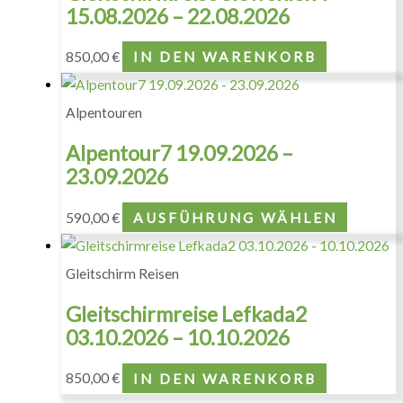
15.08.2026 – 22.08.2026
850,00
€
IN DEN WARENKORB
Alpentouren
Alpentour7 19.09.2026 –
23.09.2026
590,00
€
AUSFÜHRUNG WÄHLEN
Gleitschirm Reisen
Gleitschirmreise Lefkada2
03.10.2026 – 10.10.2026
850,00
€
IN DEN WARENKORB