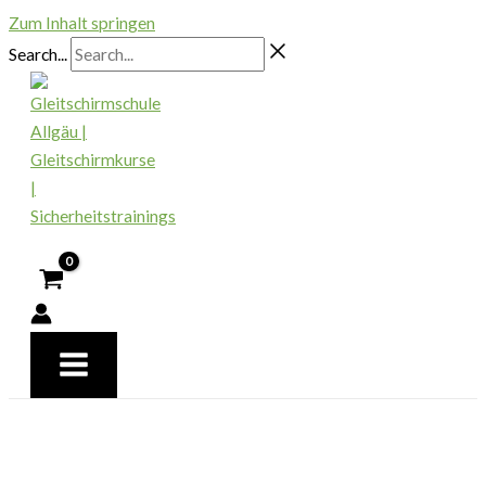
Zum Inhalt springen
Search...