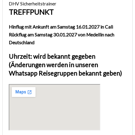
DHV Sicherheitstrainer
TREFFPUNKT
Hinflug mit Ankunft am Samstag 16.01.2027 in Cali
Rückflug am Samstag 30.01.2027 von Medellin nach
Deutschland
Uhrzeit: wird bekannt gegeben
(Änderungen werden in unseren
Whatsapp Reisegruppen bekannt geben)