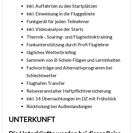
inkl. Auffahrten zu den Startplätzen
inkl. Einweisung in die Fluggebiete
Funkgerät für jeden Teilnehmer
inkl. Videoanalyse der Starts
Thermik-, Soaring- und Flugtechniktraining
Funkunterstützung durch Profi Fluglehrer
tägliches Wetterbriefing
Sammeln von B-Schein Flügen und Lerninhalten
Fachvorträge und Alternativprogramm bei
Schlechtwetter
Flughafen Transfer
Reiseveranstalter Haftpflichtversicherung
inkl. 14 Übernachtungen im DZ mit Frühstück
Rückholung bei Außenlandungen
UNTERKUNFT