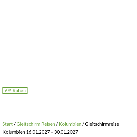
-6% Rabatt
Start
/
Gleitschirm Reisen
/
Kolumbien
/ Gleitschirmreise
Kolumbien 16.01.2027 – 30.01.2027