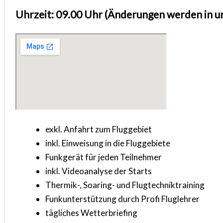
Uhrzeit: 09.00 Uhr (Änderungen werden in 
exkl. Anfahrt zum Fluggebiet
inkl. Einweisung in die Fluggebiete
Funkgerät für jeden Teilnehmer
inkl. Videoanalyse der Starts
Thermik-, Soaring- und Flugtechniktraining
Funkunterstützung durch Profi Fluglehrer
tägliches Wetterbriefing