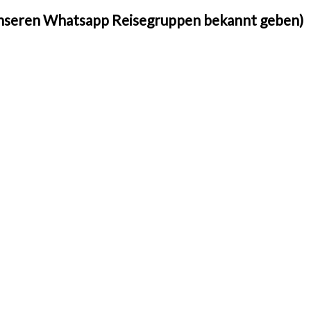
unseren Whatsapp Reisegruppen bekannt geben)