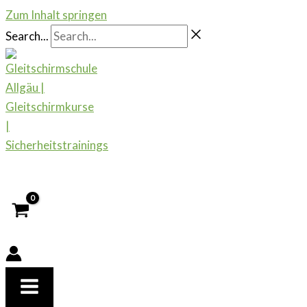
Zum Inhalt springen
Search...