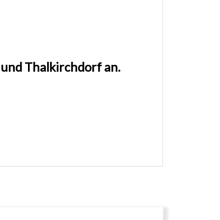
und Thalkirchdorf an.