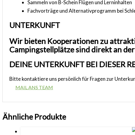
Sammeln von B-Schein Flügen und Lerninhalten
Fachvorträge und Alternativprogramm bei Schl
UNTERKUNFT
Wir bieten Kooperationen zu attrakt
Campingstellplätze sind direkt an de
DEINE UNTERKUNFT BEI DIESER RE
Bitte kontaktiere uns persönlich für Fragen zur Unterku
MAIL ANS TEAM
Ähnliche Produkte