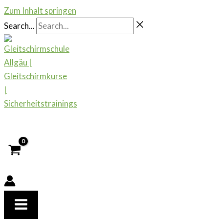
Zum Inhalt springen
Search...