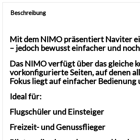
Beschreibung
Mit dem NIMO präsentiert Naviter ei
– jedoch bewusst einfacher und noch
Das NIMO verfügt über das gleiche 
vorkonfigurierte Seiten, auf denen al
Fokus liegt auf einfacher Bedienung 
Ideal für:
Flugschüler und Einsteiger
Freizeit- und Genussflieger