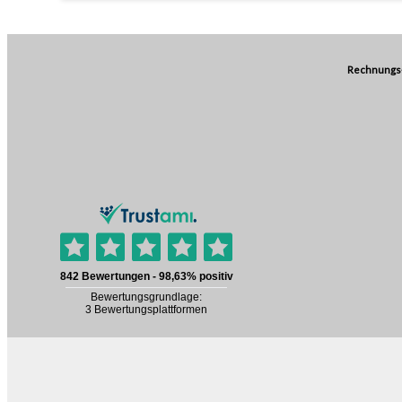
Rechnungs-