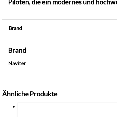
Piloten, die ein modernes und hochw
Brand
Brand
Naviter
Ähnliche Produkte