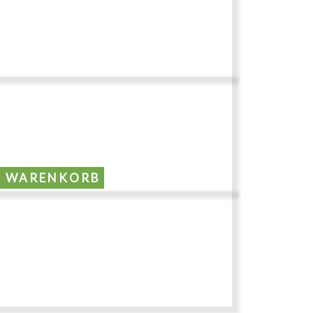
N WARENKORB