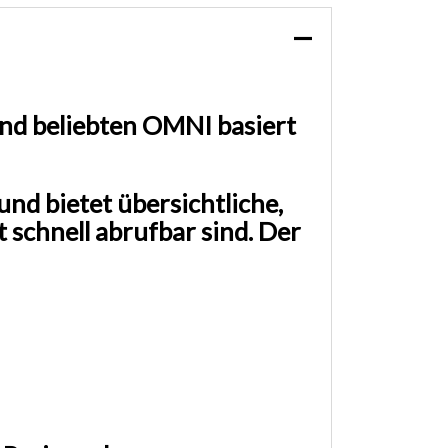
nd beliebten OMNI basiert
d bietet übersichtliche,
 schnell abrufbar sind. Der