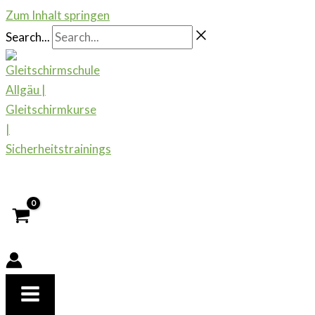
Zum Inhalt springen
Search...