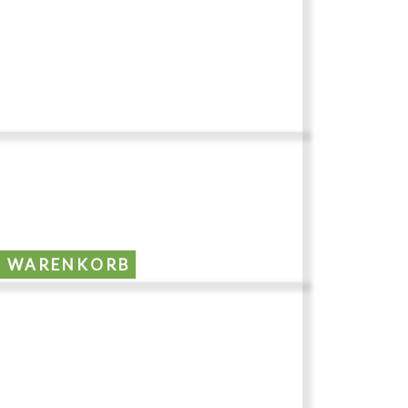
N WARENKORB