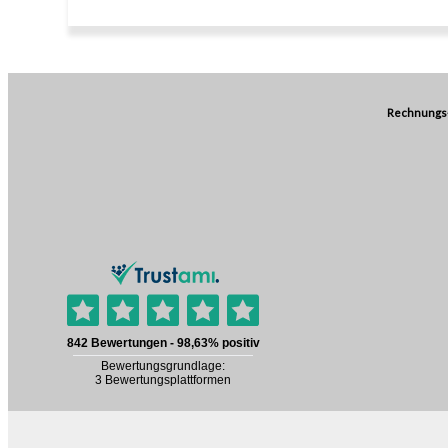
Rechnungs-