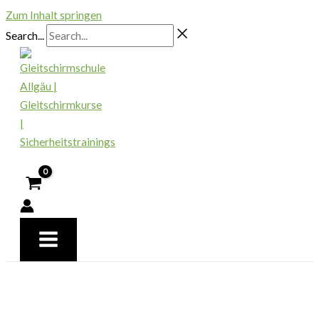
Zum Inhalt springen
Search...