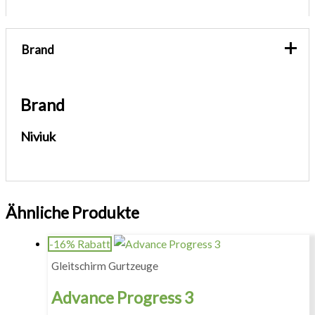
Brand
Brand
Niviuk
Ähnliche Produkte
-16% Rabatt
Gleitschirm Gurtzeuge
Advance Progress 3