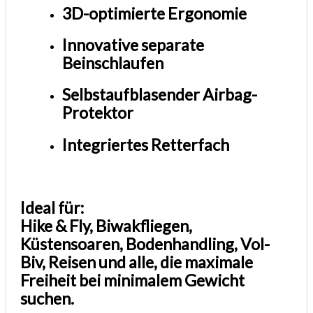
3D-optimierte Ergonomie
Innovative separate
Beinschlaufen
Selbstaufblasender Airbag-
Protektor
Integriertes Retterfach
Ideal für:
Hike & Fly, Biwakfliegen,
Küstensoaren, Bodenhandling, Vol-
Biv, Reisen und alle, die maximale
Freiheit bei minimalem Gewicht
suchen.