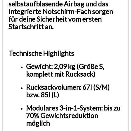
selbstaufblasende Airbag und das
integrierte Notschirm-Fach sorgen
für deine Sicherheit vom ersten
Startschritt an.
Technische Highlights
Gewicht: 2,09 kg (Größe S,
komplett mit Rucksack)
Rucksackvolumen: 67l (S/M)
bzw. 85l (L)
Modulares 3-in-1-System: bis zu
70% Gewichtsreduktion
möglich