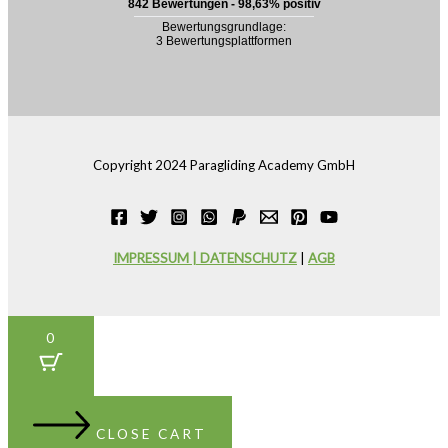
Copyright 2024 Paragliding Academy GmbH
IMPRESSUM | DATENSCHUTZ
|
AGB
0
CLOSE CART