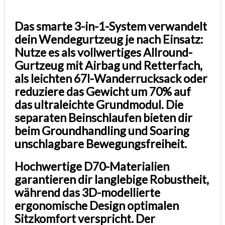
Das smarte 3-in-1-System verwandelt
dein Wendegurtzeug je nach Einsatz:
Nutze es als vollwertiges Allround-
Gurtzeug mit Airbag und Retterfach,
als leichten 67l-Wanderrucksack oder
reduziere das Gewicht um 70% auf
das ultraleichte Grundmodul. Die
separaten Beinschlaufen bieten dir
beim Groundhandling und Soaring
unschlagbare Bewegungsfreiheit.
Hochwertige D70-Materialien
garantieren dir langlebige Robustheit,
während das 3D-modellierte
ergonomische Design optimalen
Sitzkomfort verspricht. Der