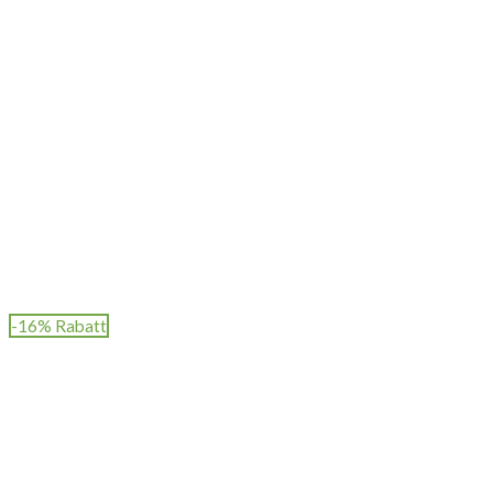
-16% Rabatt