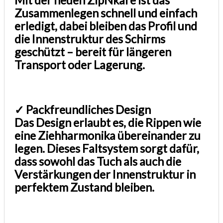
Zusammenlegen schnell und einfach
erledigt, dabei bleiben das Profil und
die Innenstruktur des Schirms
geschützt – bereit für längeren
Transport oder Lagerung.
✓ Packfreundliches Design
Das Design erlaubt es, die Rippen wie
eine Ziehharmonika übereinander zu
legen. Dieses Faltsystem sorgt dafür,
dass sowohl das Tuch als auch die
Verstärkungen der Innenstruktur in
perfektem Zustand bleiben.