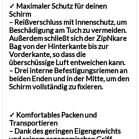
✓ Maximaler Schutz für deinen
Schirm
– Reißverschluss mit Innenschutz, um
Beschädigung am Tuch zu vermeiden.
Außerdem schließt sich der ZipNkare
Bag von der Hinterkante bis zur
Vorderkante, so dass die
überschüssige Luft entweichen kann.
– Drei interne Befestigungsriemen an
beiden Enden und in der Mitte, um den
Schirm vollständig zu fixieren.
✓ Komfortables Packen und
Transportieren
– Dank des geringen Eigengewichts
und seinem ergonomischen Griff