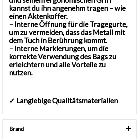
kannst du ihn angenehm tragen – wie
einen Aktenkoffer.
– Interne Öffnung für die Tragegurte,
um zu vermeiden, dass das Metall mit
dem Tuch in Berührung kommt.
– Interne Markierungen, um die
korrekte Verwendung des Bags zu
erleichtern und alle Vorteile zu
nutzen.
✓ Langlebige Qualitätsmaterialien
Brand