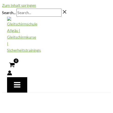
Zum Inhalt springen
Search...