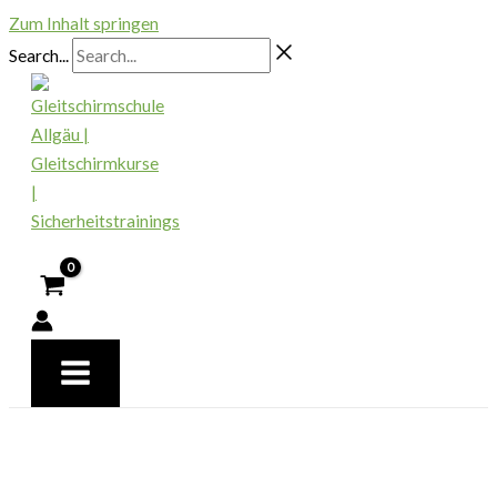
Zum Inhalt springen
Search...