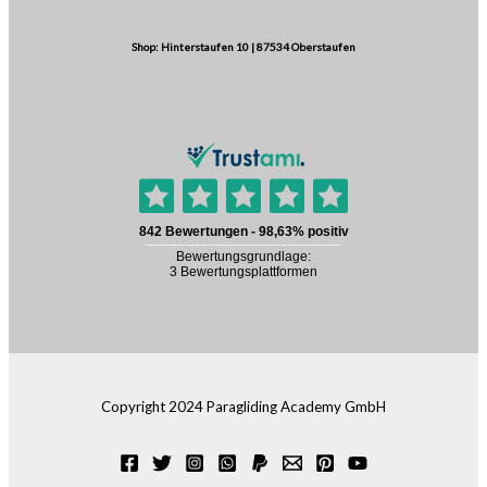
Shop: Hinterstaufen 10 | 87534 Oberstaufen
Copyright 2024 Paragliding Academy GmbH