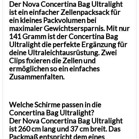
Der Nova Concertina Bag Ultralight
ist ein einfacher Zellenpacksack für
ein kleines Packvolumen bei
maximaler Gewichtsersparnis. Mit nur
141 Gramm ist der Concertina Bag
Ultralight die perfekte Ergänzung für
deine Ultraleichtausrüstung. Zwei
Clips fixieren die Zellen und
ermöglichen so ein einfaches
Zusammenfalten.
Welche Schirme passen in die
Concertina Bag Ultralight?
Der Nova Concertina Bag Ultralight
ist 260 cm lang und 37 cm breit. Das
Packmaß entspricht dem eines