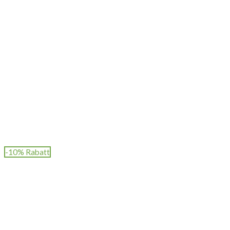
-10% Rabatt