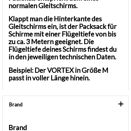
normalen Gleitschirms.
Klappt man die Hinterkante des
Gleitschirms ein, ist der Packsack für
Schirme mit einer Flügeltiefe von bis
zu ca. 3 Metern geeignet. Die
Flügeltiefe deines Schirms findest du
in den jeweiligen technischen Daten.
Beispiel: Der VORTEX in Größe M
passt in voller Länge hinein.
Brand
Brand