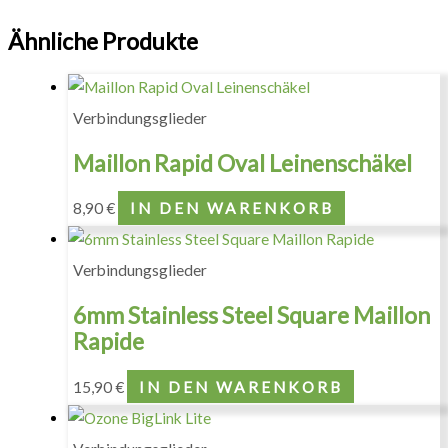
Ähnliche Produkte
Verbindungsglieder
Maillon Rapid Oval Leinenschäkel
8,90
€
IN DEN WARENKORB
Verbindungsglieder
6mm Stainless Steel Square Maillon
Rapide
15,90
€
IN DEN WARENKORB