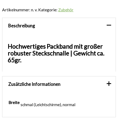
Artikelnummer:
n. v.
Kategorie:
Zubehör
Beschreibung
Hochwertiges Packband mit großer
robuster Steckschnalle | Gewicht ca.
65gr.
Zusätzliche Informationen
Breite
schmal (Leichtschirme), normal