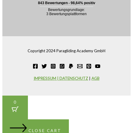
Copyright 2024 Paragliding Academy GmbH
IMPRESSUM | DATENSCHUTZ
|
AGB
0
CLOSE CART