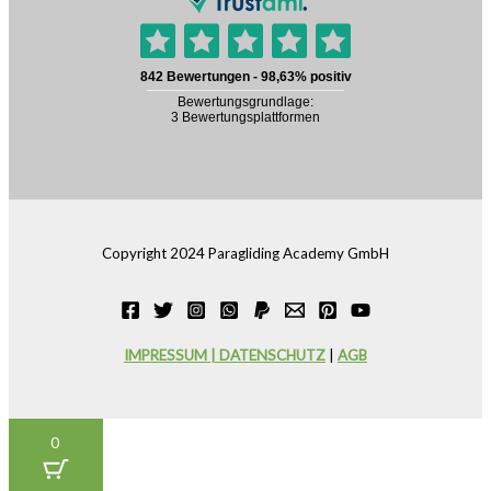
Copyright 2024 Paragliding Academy GmbH
IMPRESSUM | DATENSCHUTZ
|
AGB
0