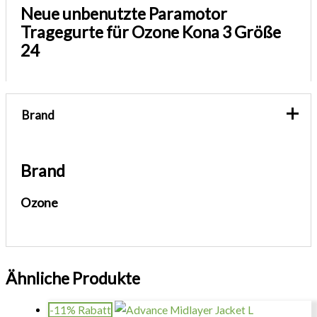
Neue unbenutzte Paramotor
Tragegurte für Ozone Kona 3 Größe
24
Brand
Brand
Ozone
Ähnliche Produkte
-11% Rabatt