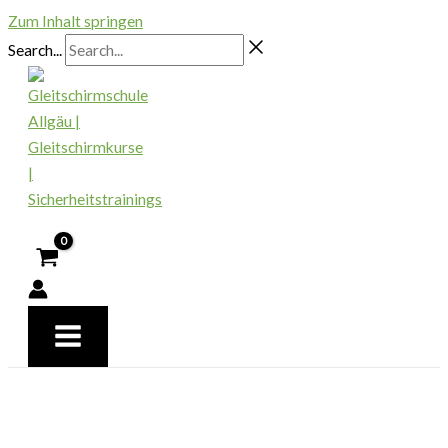
Zum Inhalt springen
Search...