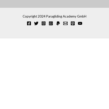
Copyright 2024 Paragliding Academy GmbH