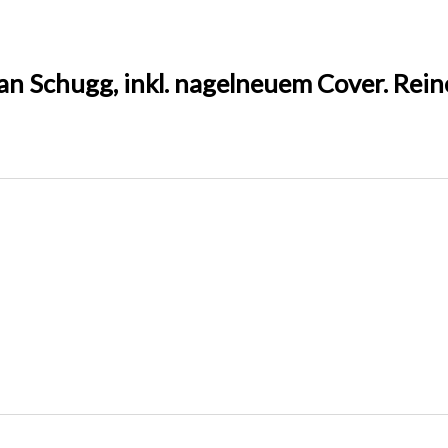
ian Schugg, inkl. nagelneuem Cover. Rein