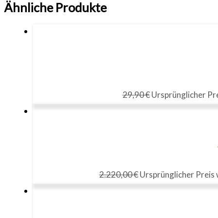
Ähnliche Produkte
29,90
€
Ursprünglicher Pre
2.220,00
€
Ursprünglicher Preis 