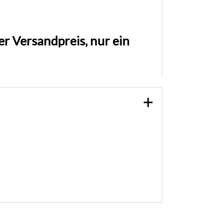
er Versandpreis, nur ein