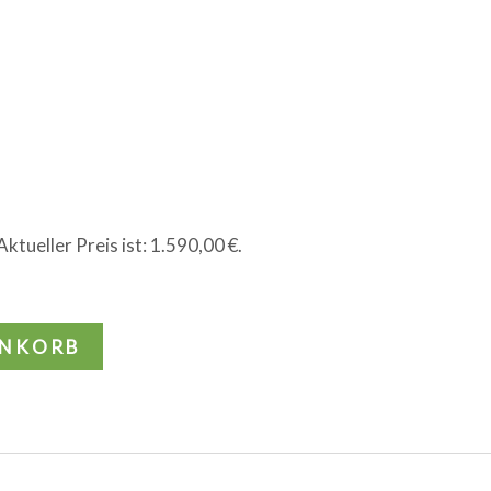
Aktueller Preis ist: 1.590,00 €.
ENKORB