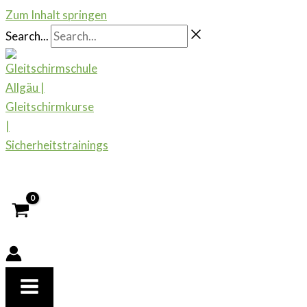
Zum Inhalt springen
Search...