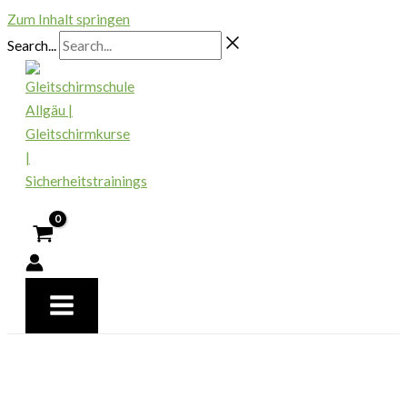
Zum Inhalt springen
Search...