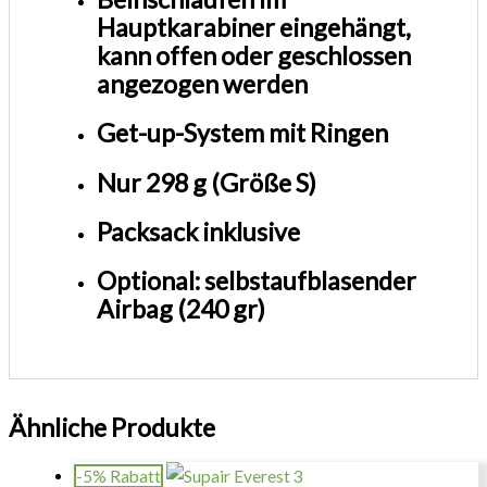
Hauptkarabiner eingehängt,
kann offen oder geschlossen
angezogen werden
Get-up-System mit Ringen
Nur 298 g (Größe S)
Packsack inklusive
Optional: selbstaufblasender
Airbag (240 gr)
Ähnliche Produkte
-5% Rabatt