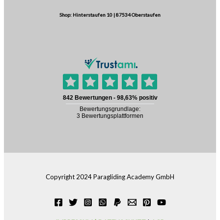
Shop: Hinterstaufen 10 | 87534 Oberstaufen
Copyright 2024 Paragliding Academy GmbH