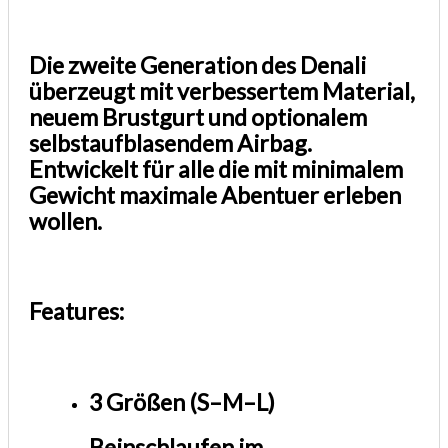
Die zweite Generation des Denali
überzeugt mit verbessertem Material,
neuem Brustgurt und optionalem
selbstaufblasendem Airbag.
Entwickelt für alle die mit minimalem
Gewicht maximale Abentuer erleben
wollen.
Features:
3 Größen (S–M–L)
Beinschlaufen im