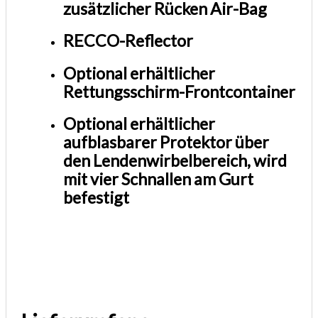
zusätzlicher Rücken Air-Bag
RECCO-Reflector
Optional erhältlicher
Rettungsschirm-Frontcontainer
Optional erhältlicher
aufblasbarer Protektor über
den Lendenwirbelbereich, wird
mit vier Schnallen am Gurt
befestigt