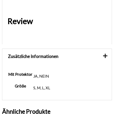
Review
Zusätzliche Informationen
Mit Protektor
JA, NEIN
Größe
S, M, L, XL
Ähnliche Produkte