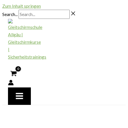
Zum Inhalt springen
Search...