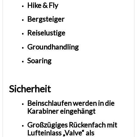
Hike & Fly
Bergsteiger
Reiselustige
Groundhandling
Soaring
Sicherheit
Beinschlaufen werden in die
Karabiner eingehängt
Großzügiges Rückenfach mit
Lufteinlass „Valve“ als