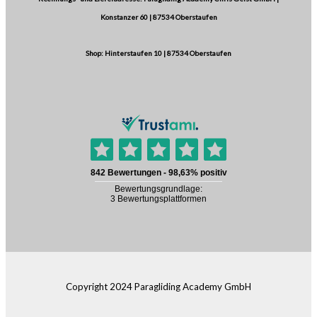
Konstanzer 60 | 87534 Oberstaufen
Shop: Hinterstaufen 10 | 87534 Oberstaufen
Copyright 2024 Paragliding Academy GmbH