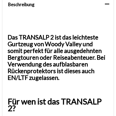
Beschreibung
Das TRANSALP 2 ist das leichteste
Gurtzeug von Woody Valley und
somit perfekt für alle ausgedehnten
Bergtouren oder Reiseabenteuer. Bei
Verwendung des aufblasbaren
Rückenprotektors ist dieses auch
EN/LTF zugelassen.
Für wen ist das TRANSALP
2?