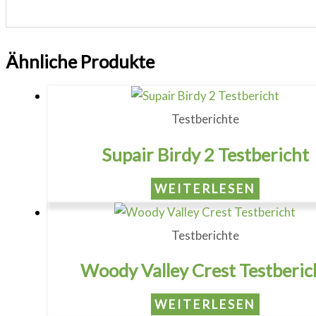
Ähnliche Produkte
Testberichte
Supair Birdy 2 Testbericht
WEITERLESEN
Testberichte
Woody Valley Crest Testberic
WEITERLESEN