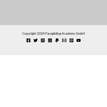
Copyright 2024 Paragliding Academy GmbH