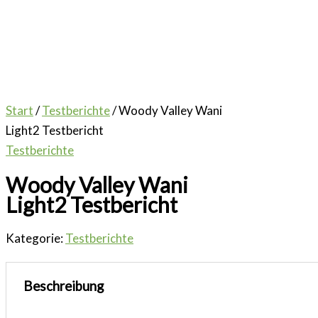
Start
/
Testberichte
/ Woody Valley Wani
Light2 Testbericht
Testberichte
Woody Valley Wani
Light2 Testbericht
Kategorie:
Testberichte
Beschreibung