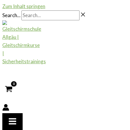
Zum Inhalt springen
Search...