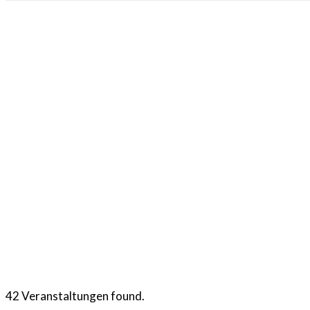
42 Veranstaltungen found.