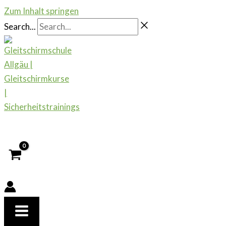
Zum Inhalt springen
Search...