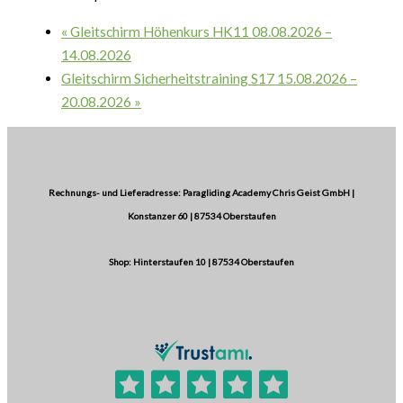
«
Gleitschirm Höhenkurs HK11 08.08.2026 –
14.08.2026
Gleitschirm Sicherheitstraining S17 15.08.2026 –
20.08.2026
»
Rechnungs- und Lieferadresse: Paragliding Academy Chris Geist GmbH |
Konstanzer 60 | 87534 Oberstaufen
Shop: Hinterstaufen 10 | 87534 Oberstaufen