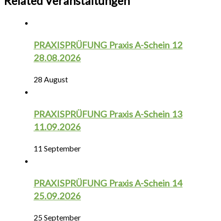
Related Veranstaltungen
PRAXISPRÜFUNG Praxis A-Schein 12
28.08.2026
28 August
PRAXISPRÜFUNG Praxis A-Schein 13
11.09.2026
11 September
PRAXISPRÜFUNG Praxis A-Schein 14
25.09.2026
25 September