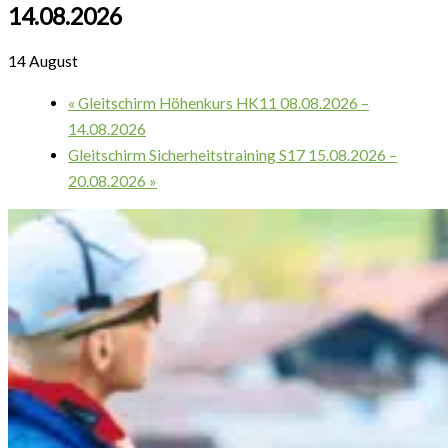
14.08.2026
14 August
«
Gleitschirm Höhenkurs HK11 08.08.2026 –
14.08.2026
Gleitschirm Sicherheitstraining S17 15.08.2026 –
20.08.2026
»