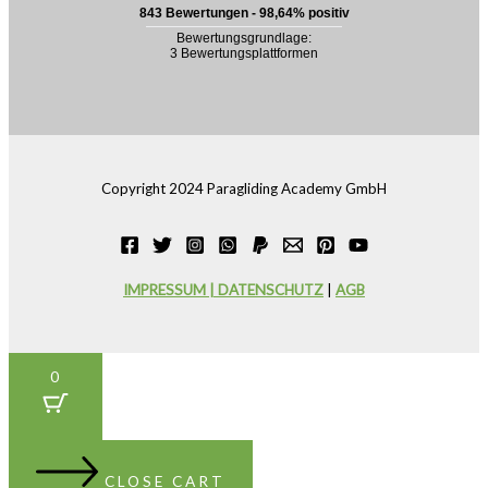
Copyright 2024 Paragliding Academy GmbH
IMPRESSUM | DATENSCHUTZ
|
AGB
0
CLOSE CART