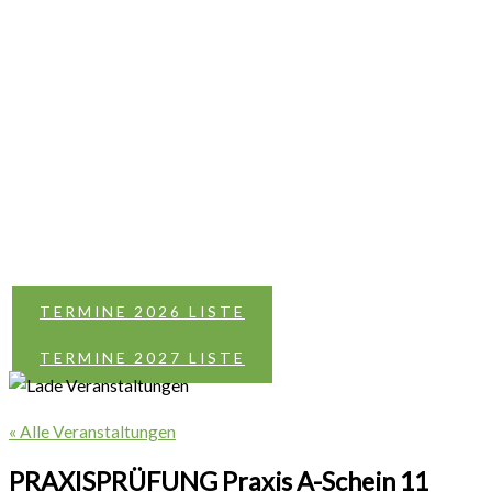
TERMINE 2026 LISTE
TERMINE 2027 LISTE
« Alle Veranstaltungen
PRAXISPRÜFUNG Praxis A-Schein 11