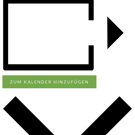
ZUM KALENDER HINZUFÜGEN