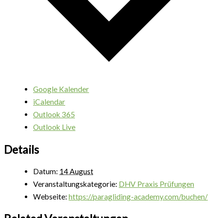
Google Kalender
iCalendar
Outlook 365
Outlook Live
Details
Datum:
14 August
Veranstaltungskategorie:
DHV Praxis Prüfungen
Webseite:
https://paragliding-academy.com/buchen/