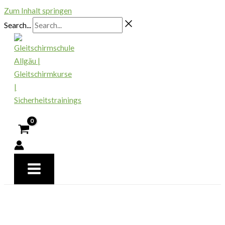
Zum Inhalt springen
Search...