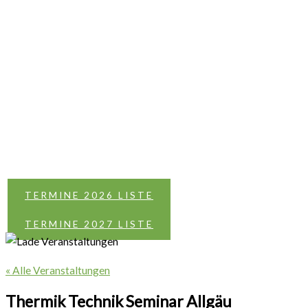
TERMINE 2026 LISTE
TERMINE 2027 LISTE
« Alle Veranstaltungen
Thermik Technik Seminar Allgäu