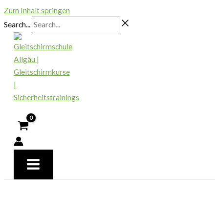
Zum Inhalt springen
Search...