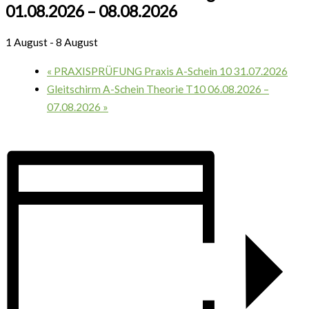
01.08.2026 – 08.08.2026
1 August
-
8 August
«
PRAXISPRÜFUNG Praxis A-Schein 10 31.07.2026
Gleitschirm A-Schein Theorie T10 06.08.2026 –
07.08.2026
»