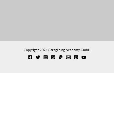
Copyright 2024 Paragliding Academy GmbH