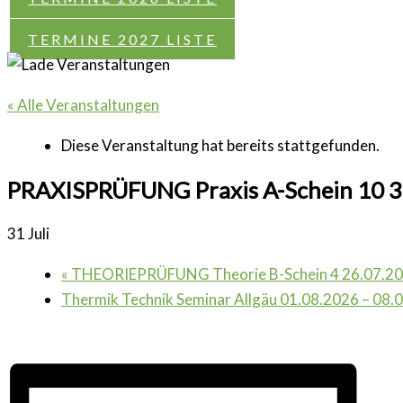
TERMINE 2027 LISTE
« Alle Veranstaltungen
Diese Veranstaltung hat bereits stattgefunden.
PRAXISPRÜFUNG Praxis A-Schein 10 3
31 Juli
«
THEORIEPRÜFUNG Theorie B-Schein 4 26.07.2
Thermik Technik Seminar Allgäu 01.08.2026 – 08