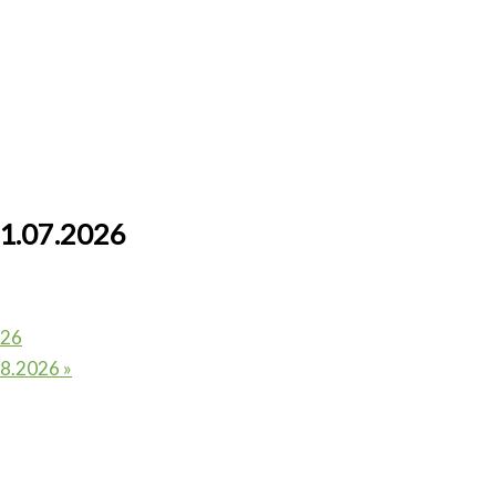
1.07.2026
026
.08.2026
»