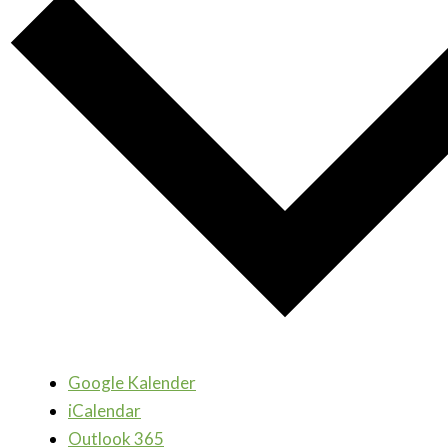
Google Kalender
iCalendar
Outlook 365