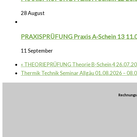
28 August
PRAXISPRÜFUNG Praxis A-Schein 13 11.
11 September
«
THEORIEPRÜFUNG Theorie B-Schein 4 26.07.2
Thermik Technik Seminar Allgäu 01.08.2026 – 08
Rechnungs-