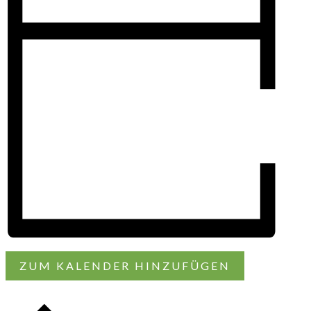
ZUM KALENDER HINZUFÜGEN