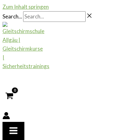
Zum Inhalt springen
Search...