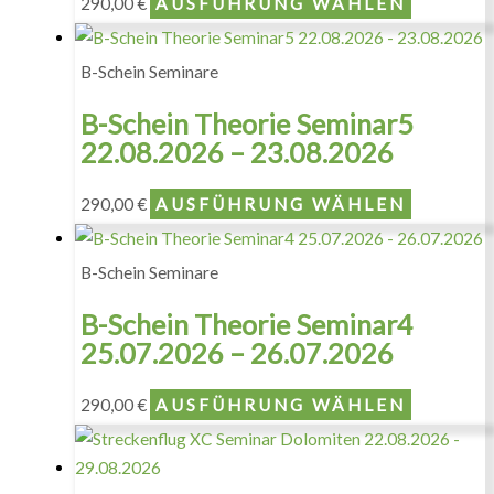
290,00
€
AUSFÜHRUNG WÄHLEN
B-Schein Seminare
B-Schein Theorie Seminar5
22.08.2026 – 23.08.2026
290,00
€
AUSFÜHRUNG WÄHLEN
B-Schein Seminare
B-Schein Theorie Seminar4
25.07.2026 – 26.07.2026
290,00
€
AUSFÜHRUNG WÄHLEN