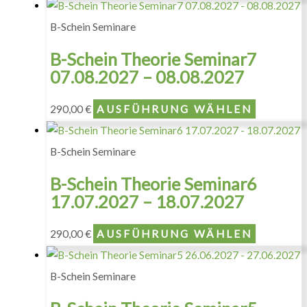
B-Schein Seminare
B-Schein Theorie Seminar7
07.08.2027 – 08.08.2027
290,00
€
AUSFÜHRUNG WÄHLEN
B-Schein Seminare
B-Schein Theorie Seminar6
17.07.2027 – 18.07.2027
290,00
€
AUSFÜHRUNG WÄHLEN
B-Schein Seminare