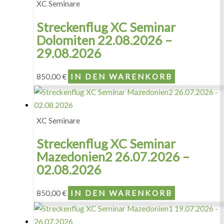
XC Seminare
Streckenflug XC Seminar
Dolomiten 22.08.2026 –
29.08.2026
850,00
€
IN DEN WARENKORB
XC Seminare
Streckenflug XC Seminar
Mazedonien2 26.07.2026 –
02.08.2026
850,00
€
IN DEN WARENKORB