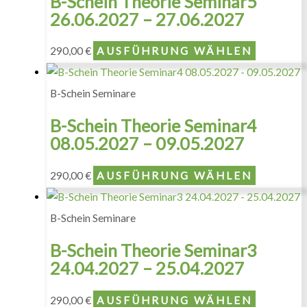
B-Schein Theorie Seminar5
26.06.2027 – 27.06.2027
290,00
€
AUSFÜHRUNG WÄHLEN
B-Schein Seminare
B-Schein Theorie Seminar4
08.05.2027 – 09.05.2027
290,00
€
AUSFÜHRUNG WÄHLEN
B-Schein Seminare
B-Schein Theorie Seminar3
24.04.2027 – 25.04.2027
290,00
€
AUSFÜHRUNG WÄHLEN