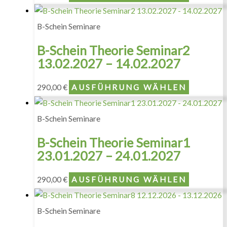
B-Schein Seminare
B-Schein Theorie Seminar2
13.02.2027 – 14.02.2027
290,00
€
AUSFÜHRUNG WÄHLEN
B-Schein Seminare
B-Schein Theorie Seminar1
23.01.2027 – 24.01.2027
290,00
€
AUSFÜHRUNG WÄHLEN
B-Schein Seminare