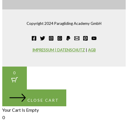
Copyright 2024 Paragliding Academy GmbH
IMPRESSUM | DATENSCHUTZ
|
AGB
0
CLOSE CART
Your Cart Is Empty
0