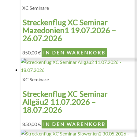
XC Seminare
Streckenflug XC Seminar
Mazedonien1 19.07.2026 –
26.07.2026
850,00
€
IN DEN WARENKORB
XC Seminare
Streckenflug XC Seminar
Allgäu2 11.07.2026 –
18.07.2026
850,00
€
IN DEN WARENKORB