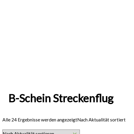
B-Schein Streckenflug
Alle 24 Ergebnisse werden angezeigt
Nach Aktualität sortiert