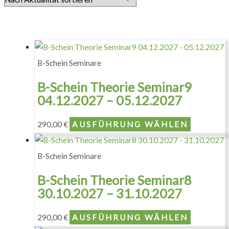
B-Schein Seminare
B-Schein Theorie Seminar9
04.12.2027 – 05.12.2027
290,00
€
AUSFÜHRUNG WÄHLEN
B-Schein Seminare
B-Schein Theorie Seminar8
30.10.2027 – 31.10.2027
290,00
€
AUSFÜHRUNG WÄHLEN