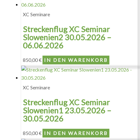
XC Seminare
Streckenflug XC Seminar
Slowenien2 30.05.2026 –
06.06.2026
850,00
€
IN DEN WARENKORB
XC Seminare
Streckenflug XC Seminar
Slowenien1 23.05.2026 –
30.05.2026
850,00
€
IN DEN WARENKORB