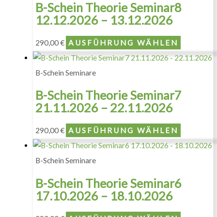
B-Schein Theorie Seminar8
12.12.2026 – 13.12.2026
290,00
€
AUSFÜHRUNG WÄHLEN
B-Schein Seminare
B-Schein Theorie Seminar7
21.11.2026 – 22.11.2026
290,00
€
AUSFÜHRUNG WÄHLEN
B-Schein Seminare
B-Schein Theorie Seminar6
17.10.2026 – 18.10.2026