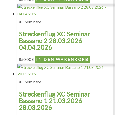
XC Seminare
Streckenflug XC Seminar
Bassano 2 28.03.2026 –
04.04.2026
850,00
€
IN DEN WARENKORB
XC Seminare
Streckenflug XC Seminar
Bassano 1 21.03.2026 –
28.03.2026