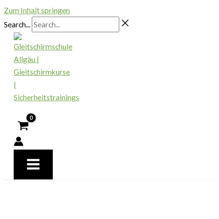
Zum Inhalt springen
Search...