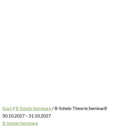
Start
/
B-Schein Seminare
/ B-Schein Theorie Seminar8
30.10.2027 – 31.10.2027
B-Schein Seminare