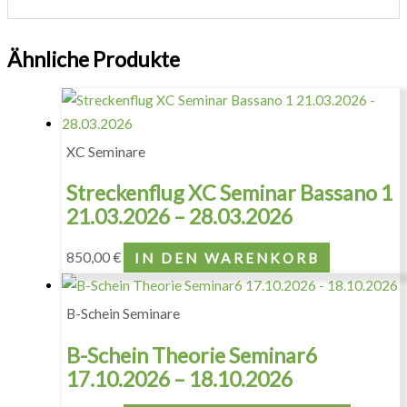
Ähnliche Produkte
XC Seminare
Streckenflug XC Seminar Bassano 1
21.03.2026 – 28.03.2026
850,00
€
IN DEN WARENKORB
B-Schein Seminare
B-Schein Theorie Seminar6
17.10.2026 – 18.10.2026