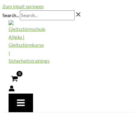
Zum Inhalt springen
Search...