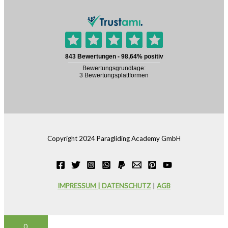
Copyright 2024 Paragliding Academy GmbH
IMPRESSUM | DATENSCHUTZ
|
AGB
0