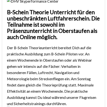
B-Schein Theorie Unterricht für den
unbeschränkten Luftfahrerschein. Die
Teilnahme ist sowohl im
Präsenzunterricht in Oberstaufen als
auch Online möglich.
Der B-Schein Theorieunterricht bereitet Dich auf die
praktische Ausbildung zum B-Schein Piloten vor. An
einem Wochenende in Oberstaufen oder als Webinar
gehen wir intensiv auf die Fächer: Verhalten in
besonderen Fällen, Luftrecht, Navigation und
Meteorologie beim Streckenfliegen ein. Am Sonntag
findet dann gleich die Theorieprüfung statt. Maximale
Effektivität an einem Wochenende. Die praktische
Ausbildung kannst Du ideal während unserer Flugreisen
und Sicherheitstrainings durchführen.