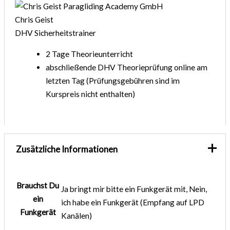
Chris Geist
DHV Sicherheitstrainer
2 Tage Theorieunterricht
abschließende DHV Theorieprüfung online am
letzten Tag (Prüfungsgebühren sind im
Kurspreis nicht enthalten)
Zusätzliche Informationen
Brauchst Du
Ja bringt mir bitte ein Funkgerät mit, Nein,
ein
ich habe ein Funkgerät (Empfang auf LPD
Funkgerät
Kanälen)