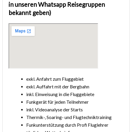
in unseren Whatsapp Reisegruppen
bekannt geben)
exkl. Anfahrt zum Fluggebiet
exkl. Auffahrt mit der Bergbahn
inkl. Einweisung in die Fluggebiete
Funkgerät für jeden Teilnehmer
inkl. Videoanalyse der Starts
Thermik-, Soaring- und Flugtechniktraining
Funkunterstützung durch Profi Fluglehrer