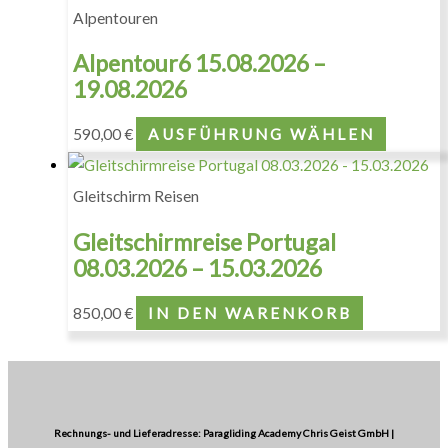
Alpentouren
Alpentour6 15.08.2026 –
19.08.2026
590,00
€
AUSFÜHRUNG WÄHLEN
Gleitschirm Reisen
Gleitschirmreise Portugal
08.03.2026 – 15.03.2026
850,00
€
IN DEN WARENKORB
Rechnungs- und Lieferadresse: Paragliding Academy Chris Geist GmbH |