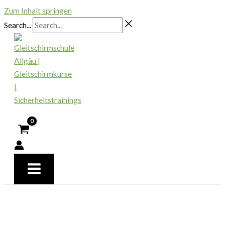
Zum Inhalt springen
Search...