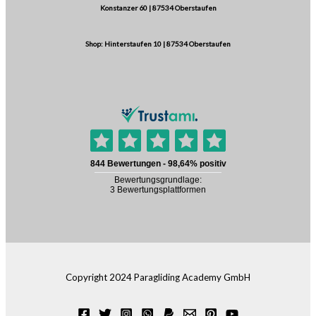
Konstanzer 60 | 87534 Oberstaufen
Shop: Hinterstaufen 10 | 87534 Oberstaufen
Copyright 2024 Paragliding Academy GmbH