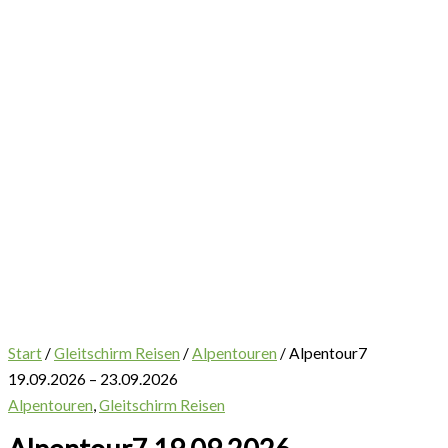
Start
/
Gleitschirm Reisen
/
Alpentouren
/ Alpentour7
19.09.2026 – 23.09.2026
Alpentouren
,
Gleitschirm Reisen