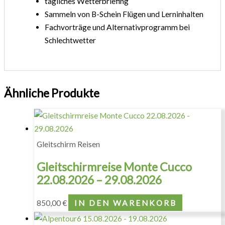
tägliches Wetterbriefing
Sammeln von B-Schein Flügen und Lerninhalten
Fachvorträge und Alternativprogramm bei
Schlechtwetter
Ähnliche Produkte
Gleitschirm Reisen
Gleitschirmreise Monte Cucco
22.08.2026 – 29.08.2026
850,00
€
IN DEN WARENKORB