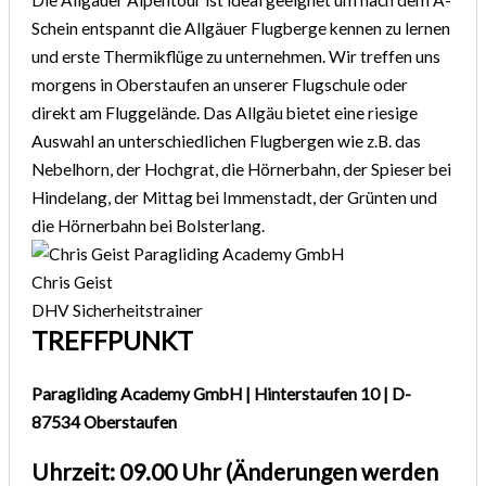
Schein entspannt die Allgäuer Flugberge kennen zu lernen
und erste Thermikflüge zu unternehmen. Wir treffen uns
morgens in Oberstaufen an unserer Flugschule oder
direkt am Fluggelände. Das Allgäu bietet eine riesige
Auswahl an unterschiedlichen Flugbergen wie z.B. das
Nebelhorn, der Hochgrat, die Hörnerbahn, der Spieser bei
Hindelang, der Mittag bei Immenstadt, der Grünten und
die Hörnerbahn bei Bolsterlang.
Chris Geist
DHV Sicherheitstrainer
TREFFPUNKT
Paragliding Academy GmbH | Hinterstaufen 10 | D-
87534 Oberstaufen
Uhrzeit: 09.00 Uhr (Änderungen werden