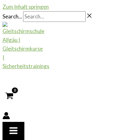
Zum Inhalt springen
Search...