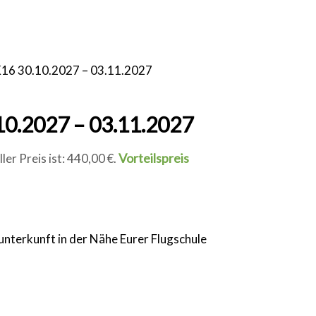
K16 30.10.2027 – 03.11.2027
10.2027 – 03.11.2027
Vorteilspreis
ler Preis ist: 440,00 €.
runterkunft in der Nähe Eurer Flugschule