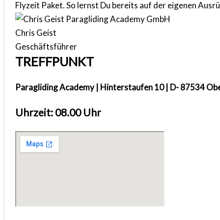
Flyzeit Paket. So lernst Du bereits auf der eigenen Ausr
Chris Geist
Geschäftsführer
TREFFPUNKT
Paragliding Academy | Hinterstaufen 10 | D- 87534 Ob
Uhrzeit: 08.00 Uhr