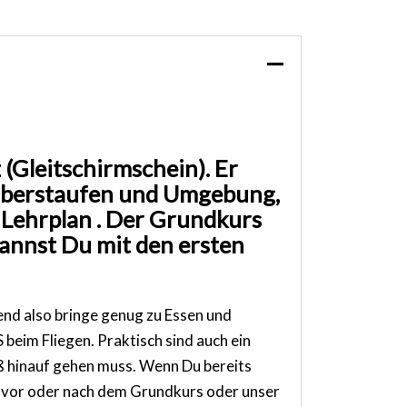
 (Gleitschirmschein). Er
 Oberstaufen und Umgebung,
Lehrplan . Der Grundkurs
kannst Du mit den ersten
end also bringe genug zu Essen und
beim Fliegen. Praktisch sind auch ein
uß hinauf gehen muss. Wenn Du bereits
s vor oder nach dem Grundkurs oder unser