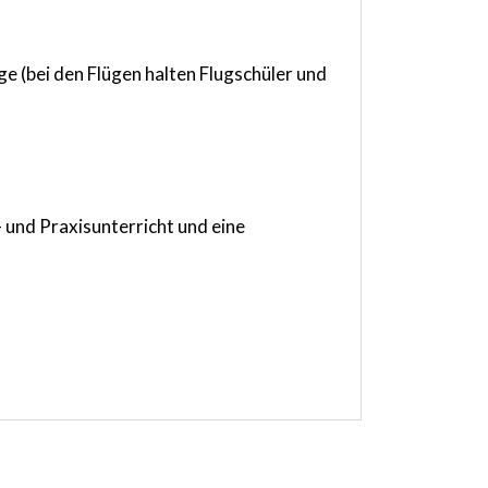
 (bei den Flügen halten Flugschüler und
 und Praxisunterricht und eine